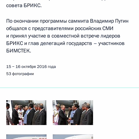
совета БРИКС.
По окончании программы саммита Владимир Путин
общался с представителями российских СМИ
и принял участие в совместной встрече лидеров
БРИКС и глав делегаций государств – участников
БИМСТЕК.
15 − 16 октября 2016 года
53 фотографии