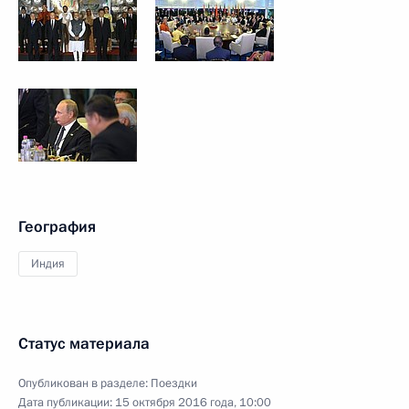
География
Индия
Статус материала
Опубликован в разделе:
Поездки
Дата публикации:
15 октября 2016 года, 10:00