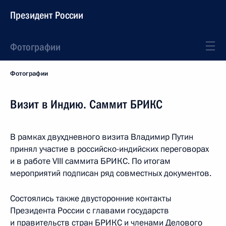
Президент России
Фотографии
Фотографии
Визит в Индию. Саммит БРИКС
В рамках двухдневного визита Владимир Путин
принял участие в российско-индийских переговорах
и в работе VIII саммита БРИКС. По итогам
мероприятий подписан ряд совместных документов.
Состоялись также двусторонние контакты
Президента России с главами государств
и правительств стран БРИКС и членами Делового