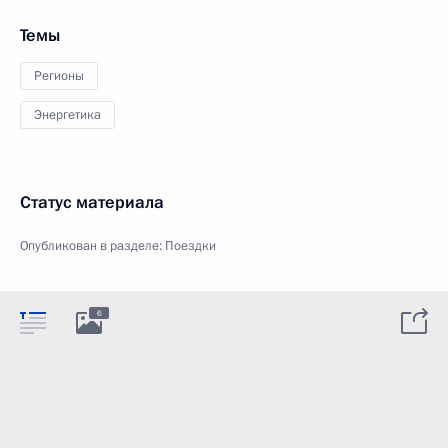
Темы
Регионы
Энергетика
Статус материала
Опубликован в разделе:
Поездки
6