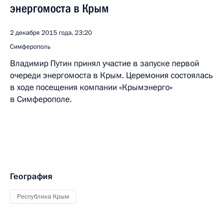
энергомоста в Крым
2 декабря 2015 года, 23:20
Симферополь
Владимир Путин принял участие в запуске первой
очереди энергомоста в Крым. Церемония состоялась
в ходе посещения компании «Крымэнерго»
в Симферополе.
География
Республика Крым