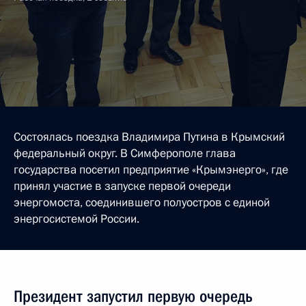
Состоялась поездка Владимира Путина в Крымский
федеральный округ. В Симферополе глава
государства посетил предприятие «Крымэнерго», где
принял участие в запуске первой очереди
энергомоста, соединившего полуостров с единой
энергосистемой России.
Президент запустил первую очередь