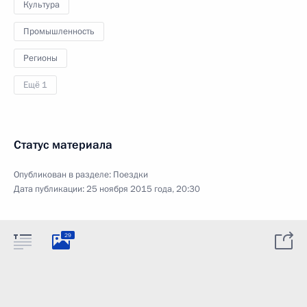
Культура
Промышленность
Регионы
Ещё 1
Статус материала
Опубликован в разделе:
Поездки
Дата публикации:
25 ноября 2015 года, 20:30
29