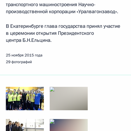
транспортного машиностроения Научно-
производственной корпорации «Уралвагонзавод».
В Екатеринбурге глава государства принял участие
в церемонии открытия Президентского
центра Б.Н.Ельцина.
25 ноября 2015 года
29 фотографий