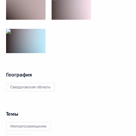
География
Свердловская область
Темы
Импортозамещение