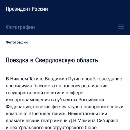
Президент России
Фотографии
Фотографии
Поездка в Свердловскую область
В Нижнем Тагиле Владимир Путин провёл заседание
президиума Госсовета по вопросу реализации
государственной политики в сфере
импортозамещения в субъектах Российской
Федерации, посетил физкультурно-оздоровительный
комплекс «Президентский», Нижнетагильский
драматический театр имени Д.Н.Мамина-Сибиряка
и цех Уральского конструкторского бюро