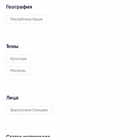
География
Республика Крым
Темы
Культура
Регионы
Лица
Берлускони Сильвио
Статус материала