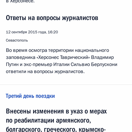
в Херсонесе.
Ответы на вопросы журналистов
12 сентября 2015 года, 16:20
Севастополь
Во время осмотра территории национального
заповедника «Херсонес Таврический» Владимир
Путин и экс-премьер Италии Сильвио Берлускони
ответили на вопросы журналистов.
Третий день поездки
Внесены изменения в указ о мерах
по реабилитации армянского,
болгарского, греческого, крымско-