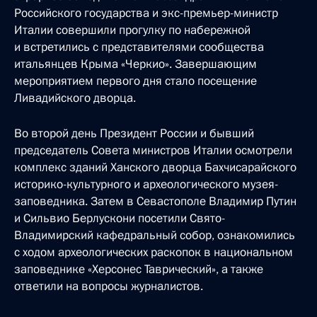
Российского государства и экс-премьер-министр
Италии совершили прогулку по набережной
и встретились с представителями сообщества
итальянцев Крыма «Черкио». Завершающим
мероприятием первого дня стало посещение
Ливадийского дворца.
Во второй день Президент России и бывший
председатель Совета министров Италии осмотрели
комплекс зданий Ханского дворца Бахчисарайского
историко-культурного и археологического музея-
заповедника. Затем в Севастополе Владимир Путин
и Сильвио Берлускони посетили Свято-
Владимирский кафедральный собор, ознакомились
с ходом археологических раскопок в национальном
заповеднике «Херсонес Таврический», а также
ответили на вопросы журналистов.