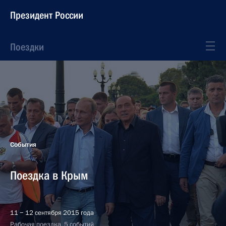
Президент России
Поездки
События
Поездка в Крым
11 − 12 сентября 2015 года
Рабочая поездка, 5 событий