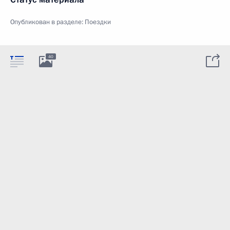
Опубликован в разделе:
Поездки
40