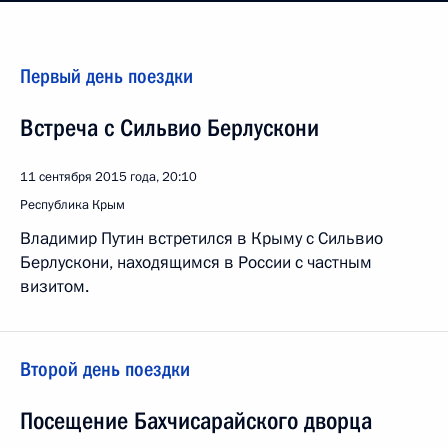
Первый день поездки
Встреча с Сильвио Берлускони
11 сентября 2015 года, 20:10
Республика Крым
Владимир Путин встретился в Крыму с Сильвио
Берлускони, находящимся в России с частным
визитом.
Второй день поездки
Посещение Бахчисарайского дворца