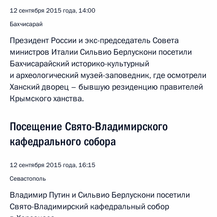
12 сентября 2015 года, 14:00
Бахчисарай
Президент России и экс-председатель Совета
министров Италии Сильвио Берлускони посетили
Бахчисарайский историко-культурный
и археологический музей-заповедник, где осмотрели
Ханский дворец – бывшую резиденцию правителей
Крымского ханства.
Посещение Свято-Владимирского
кафедрального собора
12 сентября 2015 года, 16:15
Севастополь
Владимир Путин и Сильвио Берлускони посетили
Свято-Владимирский кафедральный собор