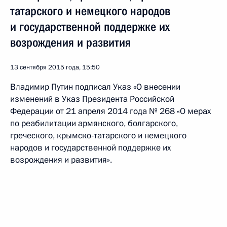
татарского и немецкого народов
и государственной поддержке их
возрождения и развития
13 сентября 2015 года, 15:50
Владимир Путин подписал Указ «О внесении
изменений в Указ Президента Российской
Федерации от 21 апреля 2014 года № 268 «О мерах
по реабилитации армянского, болгарского,
греческого, крымско-татарского и немецкого
народов и государственной поддержке их
возрождения и развития».