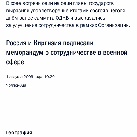
В ходе встречи один на один главы государств
выразили удовлетворение итогами состоявшегося
днём ранее саммита ОДКБ и высказались
за улучшение сотрудничества в рамках Организации.
Россия и Киргизия подписали
меморандум о сотрудничестве в военной
сфере
1 августа 2009 года, 10:20
Чолпон-Ата
География