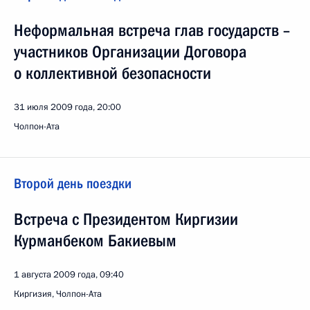
Неформальная встреча глав государств –
участников Организации Договора
о коллективной безопасности
31 июля 2009 года, 20:00
Чолпон-Ата
Второй день поездки
Встреча с Президентом Киргизии
Курманбеком Бакиевым
1 августа 2009 года, 09:40
Киргизия, Чолпон-Ата