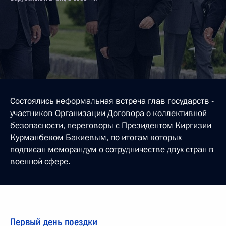
Состоялись неформальная встреча глав государств -
участников Организации Договора о коллективной
безопасности, переговоры с Президентом Киргизии
Курманбеком Бакиевым, по итогам которых
подписан меморандум о сотрудничестве двух стран в
военной сфере.
Первый день поездки