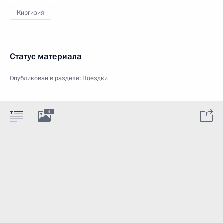
Киргизия
Статус материала
Опубликован в разделе:
Поездки
5