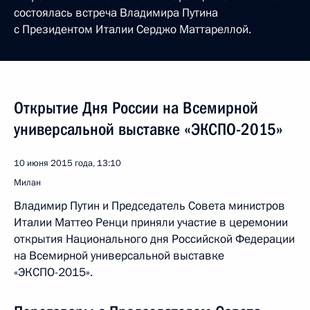
состоялась встреча Владимира Путина
с Президентом Италии Серджо Маттареллой.
Открытие Дня России на Всемирной
универсальной выставке «ЭКСПО-2015»
10 июня 2015 года, 13:10
Милан
Владимир Путин и Председатель Совета министров
Италии Маттео Ренци приняли участие в церемонии
открытия Национального дня Российской Федерации
на Всемирной универсальной выставке
«ЭКСПО-2015».