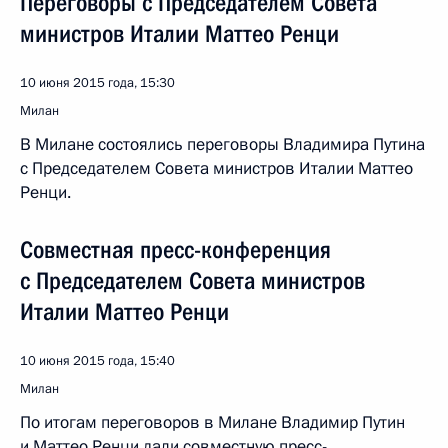
Переговоры с Председателем Совета
министров Италии Маттео Ренци
10 июня 2015 года, 15:30
Милан
В Милане состоялись переговоры Владимира Путина
с Председателем Совета министров Италии Маттео
Ренци.
Совместная пресс-конференция
с Председателем Совета министров
Италии Маттео Ренци
10 июня 2015 года, 15:40
Милан
По итогам переговоров в Милане Владимир Путин
и Маттео Ренци дали совместную пресс-