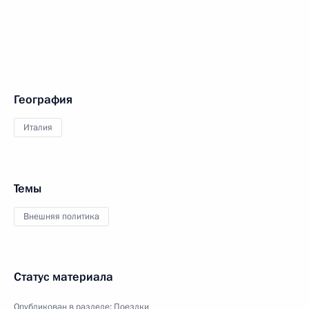
География
Италия
Темы
Внешняя политика
Статус материала
Опубликован в разделе:
Поездки