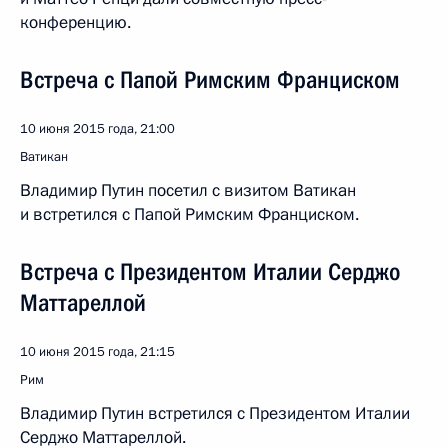
конференцию.
Встреча с Папой Римским Франциском
10 июня 2015 года, 21:00
Ватикан
Владимир Путин посетил с визитом Ватикан
и встретился с Папой Римским Франциском.
Встреча с Президентом Италии Серджо
Маттареллой
10 июня 2015 года, 21:15
Рим
Владимир Путин встретился с Президентом Италии
Серджо Маттареллой.