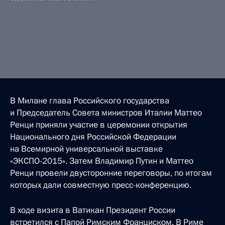
В Милане глава Российского государства
и Председатель Совета министров Италии Маттео
Ренци приняли участие в церемонии открытия
Национального дня Российской Федерации
на Всемирной универсальной выставке
«ЭКСПО-2015». Затем Владимир Путин и Маттео
Ренци провели двусторонние переговоры, по итогам
которых дали совместную пресс-конференцию.
В ходе визита в Ватикан Президент России
встретился с Папой Римским Франциском. В Риме