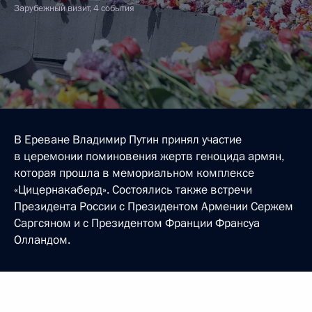
Зарубежный визит, 4 события
В Ереване Владимир Путин принял участие
в церемонии поминовения жертв геноцида армян,
которая прошла в мемориальном комплексе
«Цицернакаберд». Состоялись также встречи
Президента России с Президентом Армении Сержем
Саргсяном и с Президентом Франции Франсуа
Олландом.