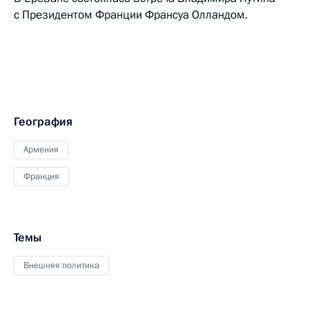
с Президентом Франции Франсуа Олландом.
География
Армения
Франция
Темы
Внешняя политика