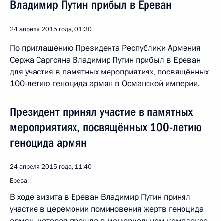
Владимир Путин прибыл в Ереван
24 апреля 2015 года, 01:30
По приглашению Президента Республики Армения
Сержа Саргсяна Владимир Путин прибыл в Ереван
для участия в памятных мероприятиях, посвящённых
100-летию геноцида армян в Османской империи.
Президент принял участие в памятных
мероприятиях, посвящённых 100-летию
геноцида армян
24 апреля 2015 года, 11:40
Ереван
В ходе визита в Ереван Владимир Путин принял
участие в церемонии поминовения жертв геноцида
армян, которая прошла в мемориальном комплексе