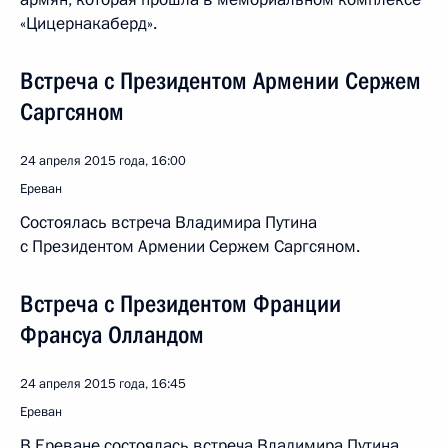
«Цицернакаберд».
Встреча с Президентом Армении Сержем
Саргсяном
24 апреля 2015 года, 16:00
Ереван
Состоялась встреча Владимира Путина
с Президентом Армении Сержем Саргсяном.
Встреча с Президентом Франции
Франсуа Олландом
24 апреля 2015 года, 16:45
Ереван
В Ереване состоялась встреча Владимира Путина