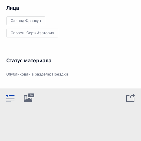
Лица
Олланд Франсуа
Саргсян Серж Азатович
Статус материала
Опубликован в разделе:
Поездки
29