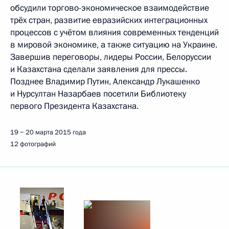
обсудили торгово-экономическое взаимодействие
трёх стран, развитие евразийских интеграционных
процессов с учётом влияния современных тенденций
в мировой экономике, а также ситуацию на Украине.
Завершив переговоры, лидеры России, Белоруссии
и Казахстана сделали заявления для прессы.
Позднее Владимир Путин, Александр Лукашенко
и Нурсултан Назарбаев посетили Библиотеку
первого Президента Казахстана.
19 − 20 марта 2015 года
12 фотографий