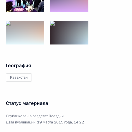
География
Казахстан
Статус материала
Опубликован в разделе:
Поездки
Дата публикации:
19 марта 2015 года, 14:22