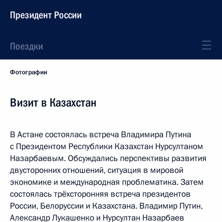
Президент России
Поездки
Фотографии
Визит в Казахстан
В Астане состоялась встреча Владимира Путина
с Президентом Республики Казахстан Нурсултаном
Назарбаевым. Обсуждались перспективы развития
двусторонних отношений, ситуация в мировой
экономике и международная проблематика. Затем
состоялась трёхсторонняя встреча президентов
России, Белоруссии и Казахстана. Владимир Путин,
Александр Лукашенко и Нурсултан Назарбаев