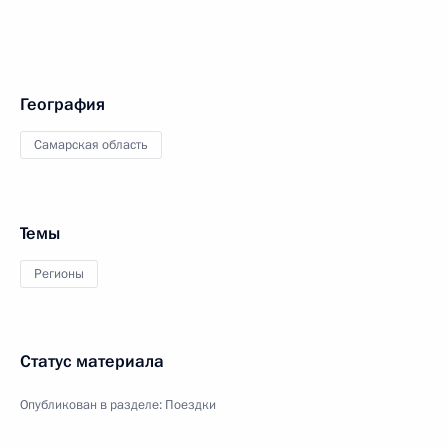
География
Самарская область
Темы
Регионы
Статус материала
Опубликован в разделе:
Поездки