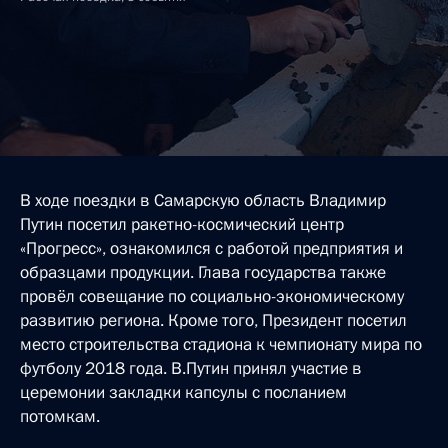
В ходе поездки в Самарскую область Владимир
Путин посетил ракетно-космический центр
«Прогресс», ознакомился с работой предприятия и
образцами продукции. Глава государства также
провёл совещание по социально-экономическому
развитию региона. Кроме того, Президент посетил
место строительства стадиона к чемпионату мира по
футболу 2018 года. В.Путин принял участие в
церемонии закладки капсулы с посланием
потомкам.