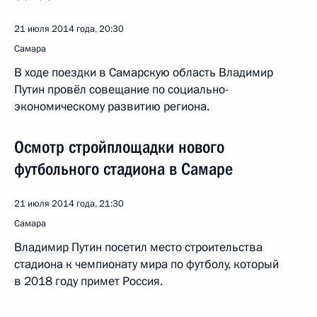
21 июля 2014 года, 20:30
Самара
В ходе поездки в Самарскую область Владимир
Путин провёл совещание по социально-
экономическому развитию региона.
Осмотр стройплощадки нового
футбольного стадиона в Самаре
21 июля 2014 года, 21:30
Самара
Владимир Путин посетил место строительства
стадиона к чемпионату мира по футболу, который
в 2018 году примет Россия.