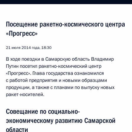
Посещение ракетно-космического центра
«Прогресс»
21 июля 2014 года, 18:30
В ходе поездки в Самарскую область Владимир
Путин посетил ракетно-космический центр
«Прогресс». Глава государства ознакомился
с работой предприятия и новыми образцами
продукции, а также с планами по выпуску новых
ракет-носителей.
Совещание по социально-
экономическому развитию Самарской
области