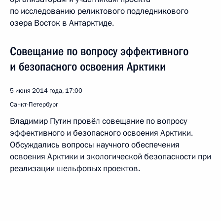
по исследованию реликтового подледникового
озера Восток в Антарктиде.
Совещание по вопросу эффективного
и безопасного освоения Арктики
5 июня 2014 года, 17:00
Санкт-Петербург
Владимир Путин провёл совещание по вопросу
эффективного и безопасного освоения Арктики.
Обсуждались вопросы научного обеспечения
освоения Арктики и экологической безопасности при
реализации шельфовых проектов.