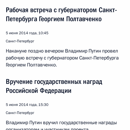
Рабочая встреча с губернатором Санкт-
Петербурга Георгием Полтавченко
5 июня 2014 года, 10:45
Санкт-Петербург
Накануне поздно вечером Владимир Путин провел
рабочую встречу с губернатором Санкт-Петербурга
Георгием Полтавченко.
Вручение государственных наград
Российской Федерации
5 июня 2014 года, 15:30
Санкт-Петербург
Владимир Путин вручил государственные награды
организаторам и участникам проекта