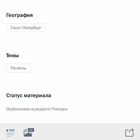
География
Санкт-Петербург
Темы
Регионы
Статус материала
Опубликован в разделе:
Поездки
16