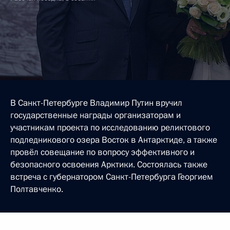
В Санкт-Петербурге Владимир Путин вручил
государственные награды организаторам и
участникам проекта по исследованию реликтового
подледникового озера Восток в Антарктиде, а также
провёл совещание по вопросу эффективного и
безопасного освоения Арктики. Состоялась также
встреча с губернатором Санкт-Петербурга Георгием
Полтавченко.