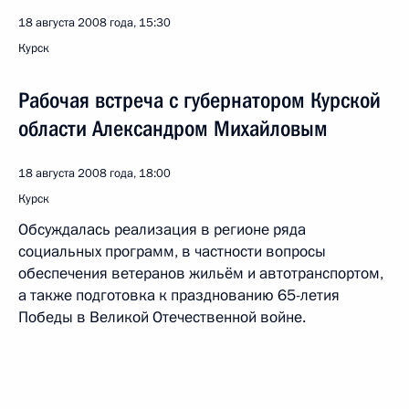
18 августа 2008 года, 15:30
Курск
Рабочая встреча с губернатором Курской
области Александром Михайловым
18 августа 2008 года, 18:00
Курск
Обсуждалась реализация в регионе ряда
социальных программ, в частности вопросы
обеспечения ветеранов жильём и автотранспортом,
а также подготовка к празднованию 65-летия
Победы в Великой Отечественной войне.