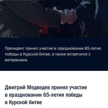
Президент принял участие в праздновании 65-летия
победы в Курской битве, а также встретился с
ветеранами.
Дмитрий Медведев принял участие
в праздновании 65-летия победы
в Курской битве