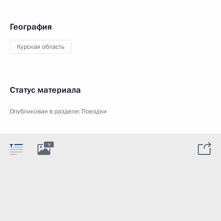
География
Курская область
Статус материала
Опубликован в разделе:
Поездки
9