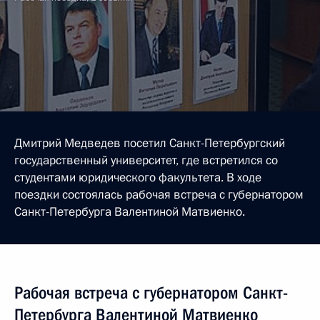
Дмитрий Медведев посетил Санкт-Петербургский
государственный университет, где встретился со
студентами юридического факультета. В ходе
поездки состоялась рабочая встреча с губернатором
Санкт-Петербурга Валентиной Матвиенко.
Рабочая встреча с губернатором Санкт-
Петербурга Валентиной Матвиенко