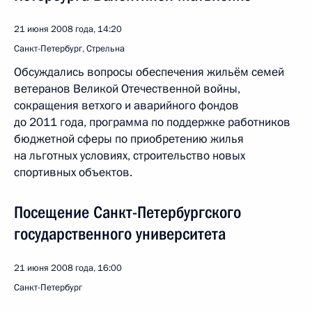
21 июня 2008 года, 14:20
Санкт-Петербург, Стрельна
Обсуждались вопросы обеспечения жильём семей
ветеранов Великой Отечественной войны,
сокращения ветхого и аварийного фондов
до 2011 года, программа по поддержке работников
бюджетной сферы по приобретению жилья
на льготных условиях, строительство новых
спортивных объектов.
Посещение Санкт-Петербургского
государственного университета
21 июня 2008 года, 16:00
Санкт-Петербург