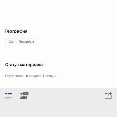
География
Санкт-Петербург
Статус материала
Опубликован в разделе:
Поездки
6