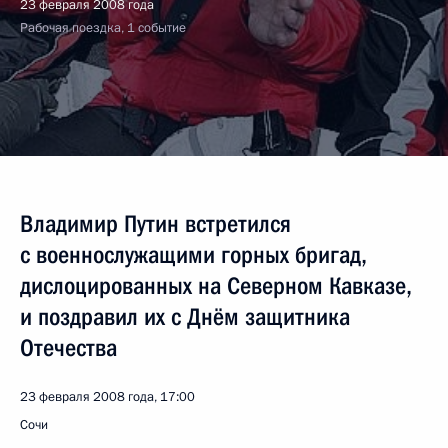
23 февраля 2008 года
Рабочая поездка, 1 событие
Владимир Путин встретился
с военнослужащими горных бригад,
дислоцированных на Северном Кавказе,
и поздравил их с Днём защитника
Отечества
23 февраля 2008 года, 17:00
Сочи