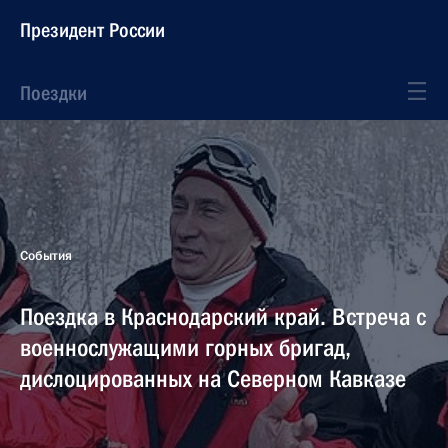
Президент России
Поездки
События
Поездка в Краснодарский край. Встреча с
военнослужащими горных бригад,
дислоцированных на Северном Кавказе