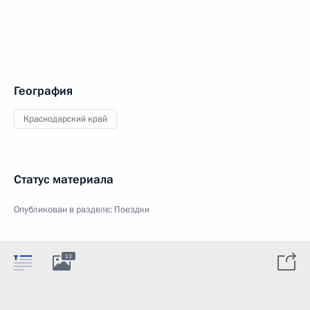
География
Краснодарский край
Статус материала
Опубликован в разделе:
Поездки
13