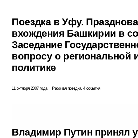
Поездка в Уфу. Празднова
вхождения Башкирии в со
Заседание Государственн
вопросу о региональной 
политике
11 октября 2007 года
Рабочая поездка, 4 события
Владимир Путин принял у