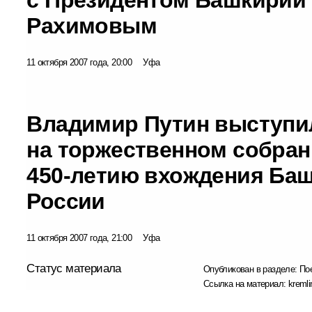
Рахимовым
11 октября 2007 года, 20:00
Уфа
Владимир Путин выступи
на торжественном собра
450-летию вхождения Баш
России
11 октября 2007 года, 21:00
Уфа
Статус материала
Опубликован в разделе:
По
Ссылка на материал:
kremli