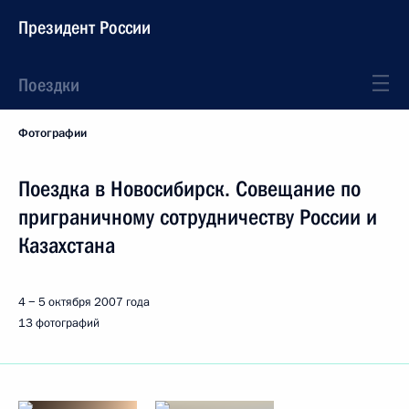
Президент России
Поездки
Фотографии
Поездка в Новосибирск. Совещание по
приграничному сотрудничеству России и
Казахстана
4 − 5 октября 2007 года
13 фотографий