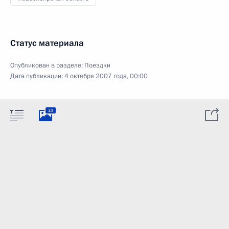
Статус материала
Опубликован в разделе:
Поездки
Дата публикации:
4 октября 2007 года, 00:00
13