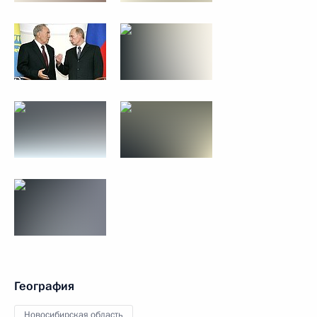
География
Новосибирская область