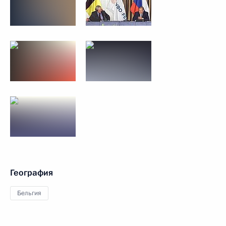
География
Бельгия