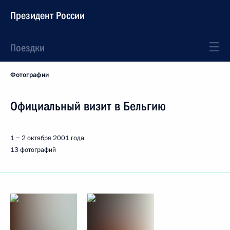
Президент России
Поездки
Фотографии
Официальный визит в Бельгию
1 − 2 октября 2001 года
13 фотографий