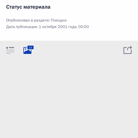
Статус материала
Опубликован в разделе:
Поездки
Дата публикации:
1 октября 2001 года, 00:00
13