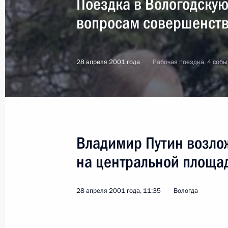
Поездка в Вологодскую
вопросам совершенств
28 апреля 2001 года
Рабочая поездка, 4 собы
Владимир Путин возло
на центральной площа
28 апреля 2001 года, 11:35
Вологда
2