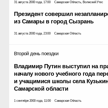
31 августа 2000 года, 17:00
Самарская Область, Волжский Утес
Президент совершил незапланир
из Самары в город Сызрань
31 августа 2000 года, 23:00
Самарская Область
Второй день поездки
Владимир Путин выступил на пр
началу нового учебного года пе
и учащимися школы села Кузьки
Самарской области
1 сентября 2000 года, 11:00
Самарская Область