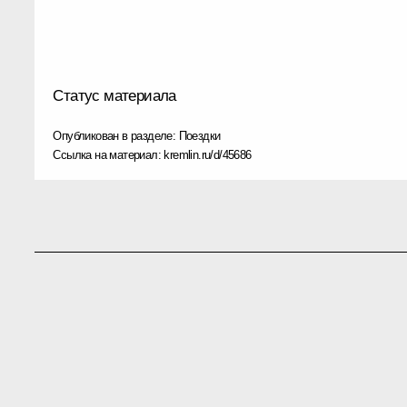
Статус материала
Опубликован в разделе:
Поездки
Ссылка на материал:
kremlin.ru/d/45686