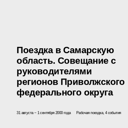
Поездка в Самарскую
область. Совещание с
руководителями
регионов Приволжского
федерального округа
31 августа − 1 сентября 2000 года
Рабочая поездка, 4 события