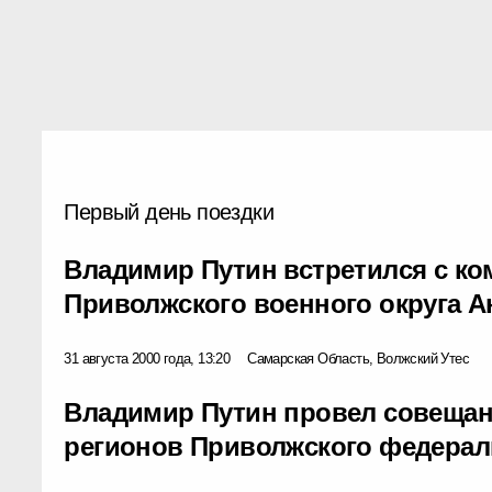
Первый день поездки
Владимир Путин встретился с к
Приволжского военного округа 
31 августа 2000 года, 13:20
Самарская Область, Волжский Утес
Владимир Путин провел совещан
регионов Приволжского федерал