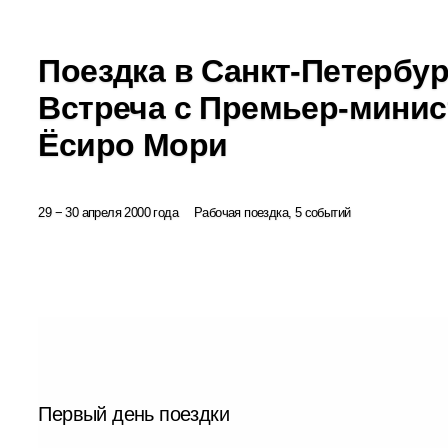
Поездка в Санкт-Петербур
Встреча с Премьер-мини
Ёсиро Мори
29 − 30 апреля 2000 года
Рабочая поездка, 5 событий
Первый день поездки