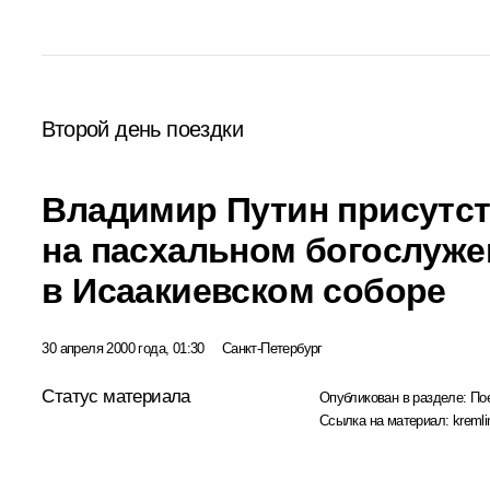
Второй день поездки
Владимир Путин присутс
на пасхальном богослуже
в Исаакиевском соборе
30 апреля 2000 года, 01:30
Санкт-Петербург
Статус материала
Опубликован в разделе:
По
Ссылка на материал:
kremli