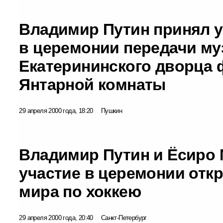
Владимир Путин принял у
в церемонии передачи м
Екатерининского дворца 
Янтарной комнаты
29 апреля 2000 года, 18:20
Пушкин
Владимир Путин и Ёсиро
участие в церемонии отк
мира по хоккею
29 апреля 2000 года, 20:40
Санкт-Петербург