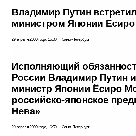
Владимир Путин встретил
министром Японии Ёсиро
29 апреля 2000 года, 15:30
Санкт-Петербург
Исполняющий обязанност
России Владимир Путин и
министр Японии Ёсиро М
российско-японское пред
Нева»
29 апреля 2000 года, 16:50
Санкт-Петербург