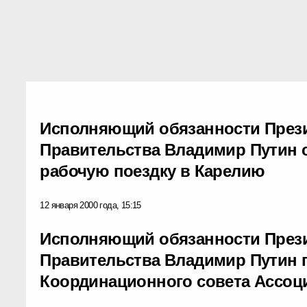
Исполняющий обязанности Прези
Правительства Владимир Путин 
рабочую поездку в Карелию
12 января 2000 года, 15:15
Исполняющий обязанности Прези
Правительства Владимир Путин 
Координационного совета Ассоц