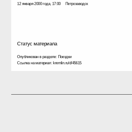
12 января 2000 года, 17:00
Петрозаводск
Статус материала
Опубликован в разделе:
Поездки
Ссылка на материал:
kremlin.ru/d/45615