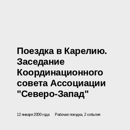
Поездка в Карелию.
Заседание
Координационного
совета Ассоциации
"Северо-Запад"
12 января 2000 года
Рабочая поездка, 2 события