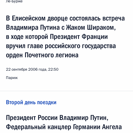
Ле-Бурже
В Елисейском дворце состоялась встреча
Владимира Путина с Жаком Шираком,
в ходе которой Президент Франции
вручил главе российского государства
орден Почетного легиона
22 сентября 2006 года, 22:50
Париж
Второй день поездки
Президент России Владимир Путин,
Федеральный канцлер Германии Ангела