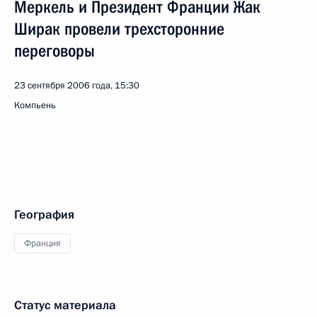
Меркель и Президент Франции Жак
Ширак провели трехсторонние
переговоры
23 сентября 2006 года, 15:30
Компьень
География
Франция
Статус материала