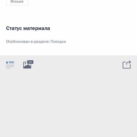
Япония
Статус материала
Опубликован в разделе:
Поездки
30