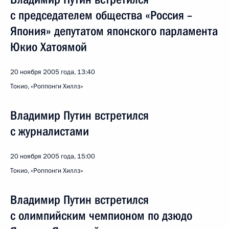
с председателем общества «Россия –
Япония» депутатом японского парламента
Юкио Хатоямой
20 ноября 2005 года, 13:40
Токио, «Роппонги Хиллз»
Владимир Путин встретился
с журналистами
20 ноября 2005 года, 15:00
Токио, «Роппонги Хиллз»
Владимир Путин встретился
с олимпийским чемпионом по дзюдо