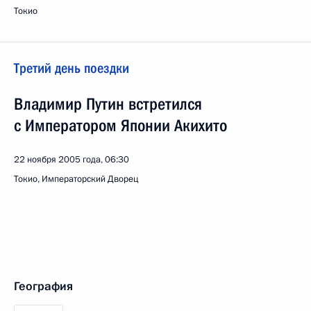
Токио
Третий день поездки
Владимир Путин встретился
с Императором Японии Акихито
22 ноября 2005 года, 06:30
Токио, Императорский Дворец
География