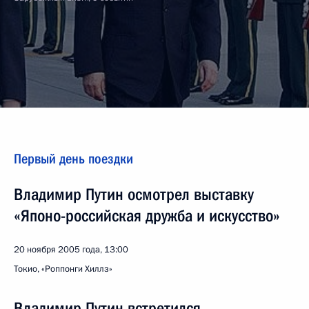
Первый день поездки
Владимир Путин осмотрел выставку
«Японо-российская дружба и искусство»
20 ноября 2005 года, 13:00
Токио, «Роппонги Хиллз»
Владимир Путин встретился