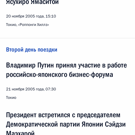
Ясухиро Ямаситой
20 ноября 2005 года, 15:10
Токио, «Роппонги Хиллз»
Второй день поездки
Владимир Путин принял участие в работе
российско-японского бизнес-форума
21 ноября 2005 года, 07:30
Токио
Президент встретился с председателем
Демократической партии Японии Сэйдзи
Маэхарой