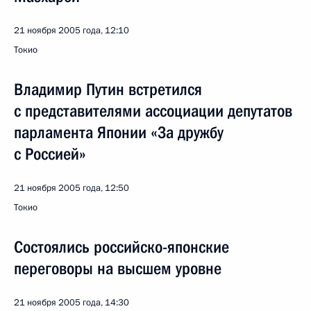
21 ноября 2005 года, 12:10
Токио
Владимир Путин встретился
с представителями ассоциации депутатов
парламента Японии «За дружбу
с Россией»
21 ноября 2005 года, 12:50
Токио
Состоялись российско-японские
переговоры на высшем уровне
21 ноября 2005 года, 14:30