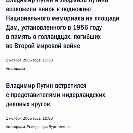
возложили венок к подножию
Национального мемориала на площади
Дам, установленного в 1956 году
в память о голландцах, погибших
во Второй мировой войне
1 ноября 2005 года, 15:30
Амстердам
Владимир Путин встретился
с представителями нидерландских
деловых кругов
1 ноября 2005 года, 16:30
Амстердам, Резиденция Бургомистра