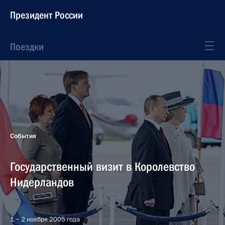
Президент России
Поездки
События
Государственный визит в Королевство
Нидерландов
1 − 2 ноября 2005 года