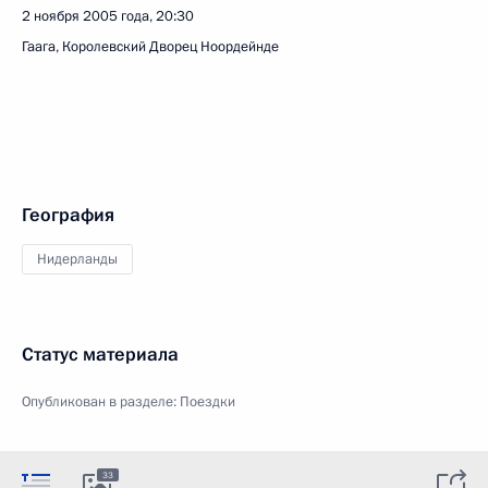
2 ноября 2005 года, 20:30
Гаага, Королевский Дворец Ноордейнде
География
Нидерланды
Статус материала
Опубликован в разделе:
Поездки
33