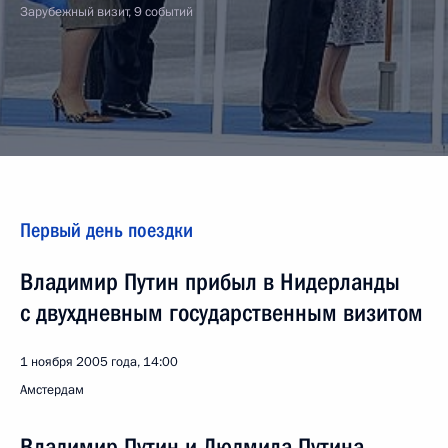
Зарубежный визит, 9 событий
Первый день поездки
Владимир Путин прибыл в Нидерланды
с двухдневным государственным визитом
1 ноября 2005 года, 14:00
Амстердам
Владимир Путин и Людмила Путина