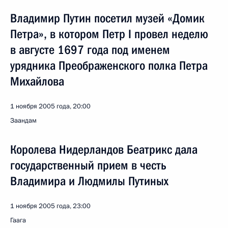
Владимир Путин посетил музей «Домик
Петра», в котором Петр I провел неделю
в августе 1697 года под именем
урядника Преображенского полка Петра
Михайлова
1 ноября 2005 года, 20:00
Заандам
Королева Нидерландов Беатрикс дала
государственный прием в честь
Владимира и Людмилы Путиных
1 ноября 2005 года, 23:00
Гаага