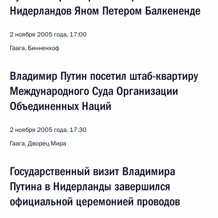
Нидерландов Яном Петером Балкененде
2 ноября 2005 года, 17:00
Гаага, Бинненхоф
Владимир Путин посетил штаб-квартиру
Международного Суда Организации
Объединенных Наций
2 ноября 2005 года, 17:30
Гаага, Дворец Мира
Государственный визит Владимира
Путина в Нидерланды завершился
официальной церемонией проводов