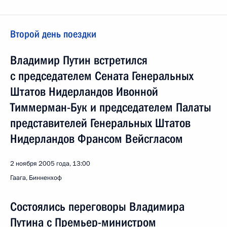
Второй день поездки
Владимир Путин встретился
с председателем Сената Генеральных
Штатов Нидерландов Ивонной
Тиммерман-Бук и председателем Палаты
представителей Генеральных Штатов
Нидерландов Франсом Вейсгласом
2 ноября 2005 года, 13:00
Гаага, Бинненхоф
Состоялись переговоры Владимира
Путина с Премьер-министром