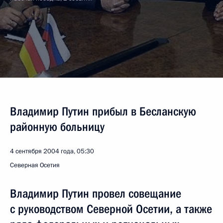
Владимир Путин прибыл в Бесланскую
районную больницу
4 сентября 2004 года, 05:30
Северная Осетия
Владимир Путин провел совещание
с руководством Северной Осетии, а также