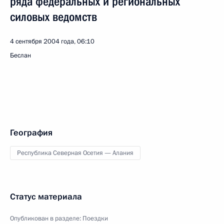
ряда федеральных и региональных
силовых ведомств
4 сентября 2004 года, 06:10
Беслан
География
Республика Северная Осетия — Алания
Статус материала
Опубликован в разделе:
Поездки