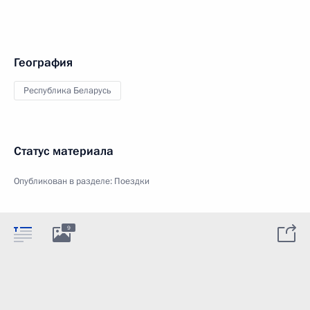
География
Республика Беларусь
Статус материала
Опубликован в разделе:
Поездки
9