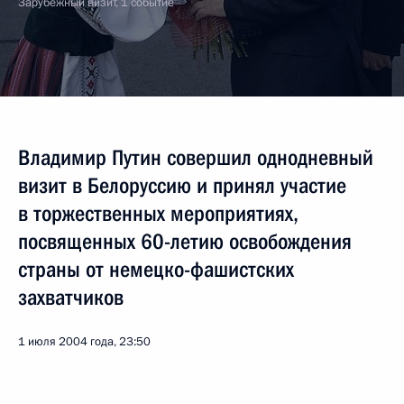
Зарубежный визит, 1 событие
Владимир Путин совершил однодневный
визит в Белоруссию и принял участие
в торжественных мероприятиях,
посвященных 60-летию освобождения
страны от немецко-фашистских
захватчиков
1 июля 2004 года, 23:50