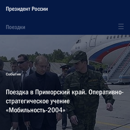
Президент России
Поездки
События
Поездка в Приморский край. Оперативно-
стратегическое учение
«Мобильность-2004»