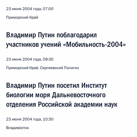
23 июня 2004 года, 07:00
Приморский Край
Владимир Путин поблагодарил
участников учений «Мобильность-2004»
23 июня 2004 года, 09:30
Приморский Край, Сергеевский Полигон
Владимир Путин посетил Институт
биологии моря Дальневосточного
отделения Российской академии наук
23 июня 2004 года, 10:30
Владивосток