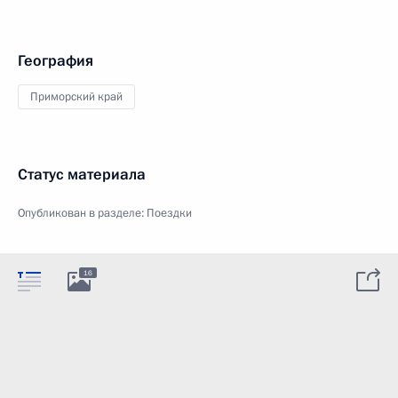
География
Приморский край
Статус материала
Опубликован в разделе:
Поездки
16