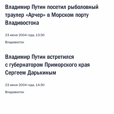
Владимир Путин посетил рыболовный
траулер «Арчер» в Морском порту
Владивостока
23 июня 2004 года, 13:30
Владивосток
Владимир Путин встретился
с губернатором Приморского края
Сергеем Дарькиным
23 июня 2004 года, 14:30
Владивосток