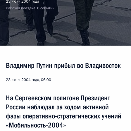
23 июня 2004 года
Рабочая поездка, 6 событий
Владимир Путин прибыл во Владивосток
23 июня 2004 года, 06:00
На Сергеевском полигоне Президент
России наблюдал за ходом активной
фазы оперативно-стратегических учений
«Мобильность-2004»