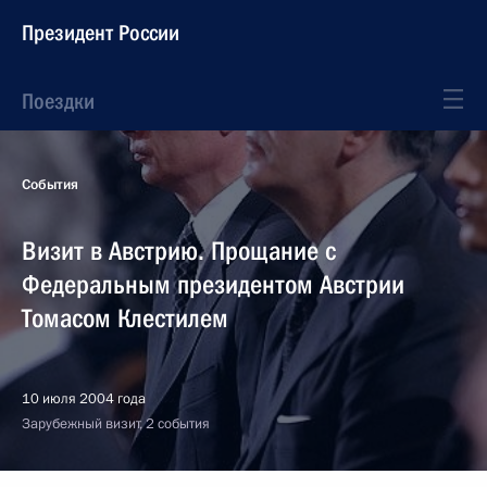
Президент России
Поездки
События
Визит в Австрию. Прощание с
Федеральным президентом Австрии
Томасом Клестилем
10 июля 2004 года
Зарубежный визит, 2 события