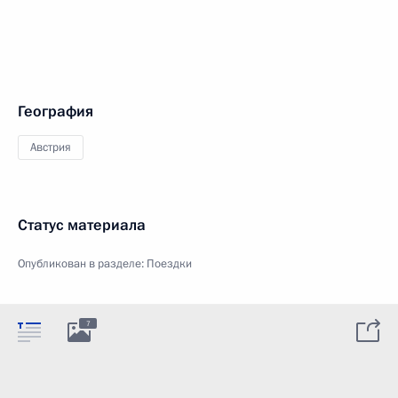
География
Австрия
Статус материала
Опубликован в разделе:
Поездки
7