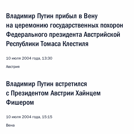
Владимир Путин прибыл в Вену
на церемонию государственных похорон
Федерального президента Австрийской
Республики Томаса Клестиля
10 июля 2004 года, 13:30
Австрия
Владимир Путин встретился
с Президентом Австрии Хайнцем
Фишером
10 июля 2004 года, 15:15
Вена