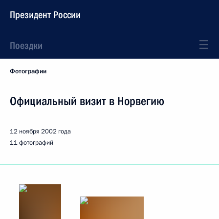
Президент России
Поездки
Фотографии
Официальный визит в Норвегию
12 ноября 2002 года
11 фотографий