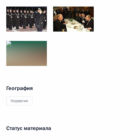
География
Норвегия
Статус материала