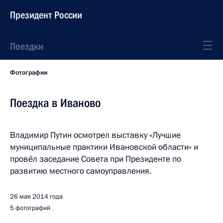
Президент России
Поездки
Фотографии
Поездка в Иваново
Владимир Путин осмотрел выставку «Лучшие
муниципальные практики Ивановской области» и
провёл заседание Совета при Президенте по
развитию местного самоуправления.
26 мая 2014 года
5 фотографий