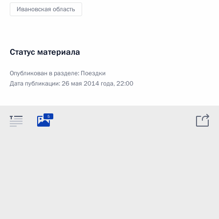
Ивановская область
Статус материала
Опубликован в разделе:
Поездки
Дата публикации:
26 мая 2014 года, 22:00
5