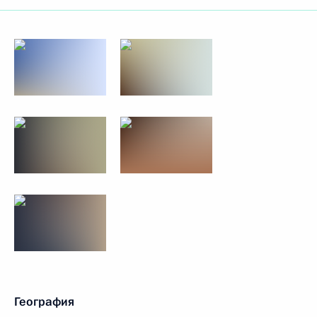
География