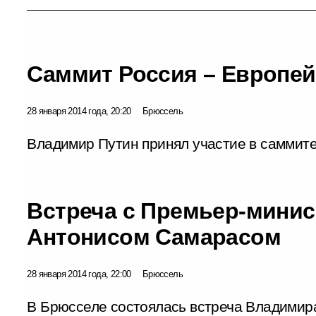
Саммит Россия – Европей
28 января 2014 года, 20:20
Брюссель
Владимир Путин принял участие в саммите
Встреча с Премьер-мини
Антонисом Самарасом
28 января 2014 года, 22:00
Брюссель
В Брюсселе состоялась встреча Владимир