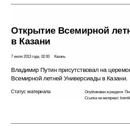
Открытие Всемирной лет
в Казани
7 июля 2013 года, 02:00
Казань
Владимир Путин присутствовал на церемон
Всемирной летней Универсиады в Казани.
Статус материала
Опубликован в разделе:
По
Ссылка на материал:
kremli