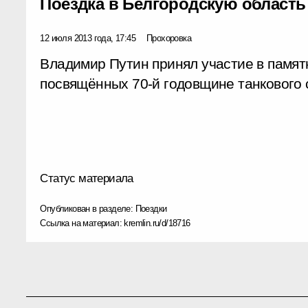
Поездка в Белгородскую область
12 июля 2013 года, 17:45
Прохоровка
Владимир Путин принял участие в памят
посвящённых 70-й годовщине танкового 
Статус материала
Опубликован в разделе:
Поездки
Ссылка на материал:
kremlin.ru/d/18716