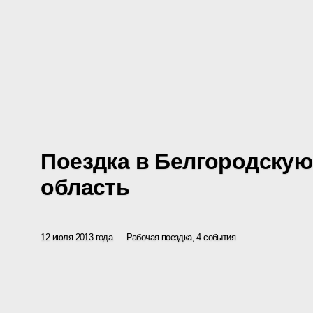
Поездка в Белгородскую
область
12 июля 2013 года
Рабочая поездка, 4 события