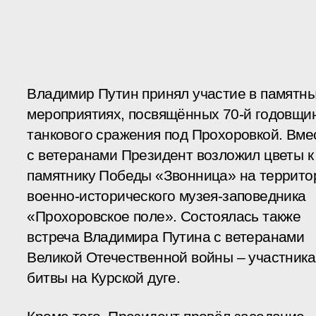
Владимир Путин принял участие в памятн
мероприятиях, посвящённых 70-й годовщи
танкового сражения под Прохоровкой. Вме
с ветеранами Президент возложил цветы к
памятнику Победы «Звонница» на террито
военно-исторического музея-заповедника
«Прохоровское поле». Состоялась также
встреча Владимира Путина с ветеранами
Великой Отечественной войны – участник
битвы на Курской дуге.