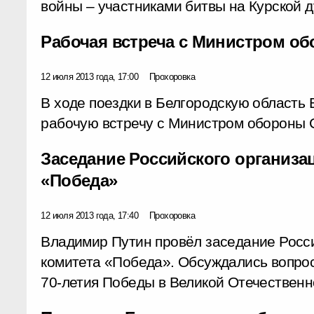
войны – участниками битвы на Курской д
Рабочая встреча с Министром о
12 июля 2013 года, 17:00
Прохоровка
В ходе поездки в Белгородскую область
рабочую встречу с Министром обороны 
Заседание Российского организа
«Победа»
12 июля 2013 года, 17:40
Прохоровка
Владимир Путин провёл заседание Росс
комитета «Победа». Обсуждались вопро
70-летия Победы в Великой Отечественн