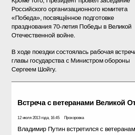
Кроме того, Президент провёл заседание
Российского организационного комитета
«Победа», посвящённое подготовке
празднования 70-летия Победы в Великой
Отечественной войне.
В ходе поездки состоялась рабочая встреч
главы государства с Министром обороны
Сергеем Шойгу.
Встреча с ветеранами Великой О
12 июля 2013 года, 16:45
Прохоровка
Владимир Путин встретился с ветерана