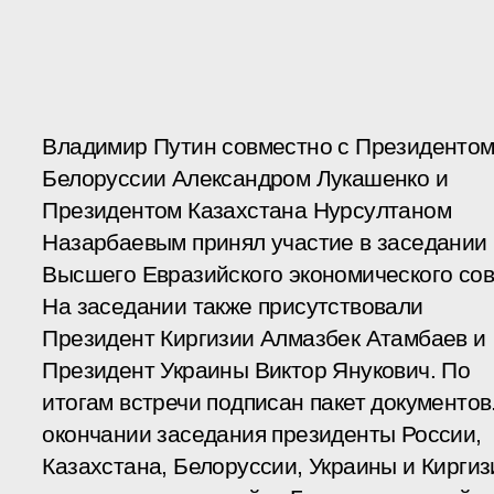
Владимир Путин совместно с Президенто
Белоруссии Александром Лукашенко и
Президентом Казахстана Нурсултаном
Назарбаевым принял участие в заседании
Высшего Евразийского экономического сов
На заседании также присутствовали
Президент Киргизии Алмазбек Атамбаев и
Президент Украины Виктор Янукович. По
итогам встречи подписан пакет документов
окончании заседания президенты России,
Казахстана, Белоруссии, Украины и Киргиз