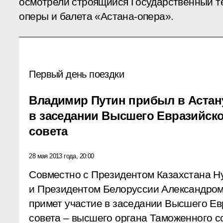
осмотрели строящийся Государственный т
оперы и балета «Астана-опера».
Первый день поездки
Владимир Путин прибыл в Астану
в заседании Высшего Евразийско
совета
28 мая 2013 года, 20:00
Совместно с Президентом Казахстана 
и Президентом Белоруссии Александром
примет участие в заседании Высшего Ев
совета – высшего органа Таможенного с