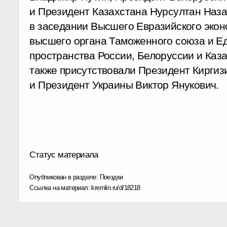
и Президент Казахстана Нурсултан Наза
в заседании Высшего Евразийского экон
высшего органа Таможенного союза и Ед
пространства России, Белоруссии и Каз
также присутствовали Президент Киргиз
и Президент Украины Виктор Янукович.
Статус материала
Опубликован в разделе:
Поездки
Ссылка на материал:
kremlin.ru/d/18218