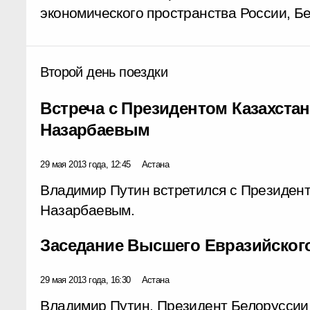
экономического пространства России, Бе
Второй день поездки
Встреча с Президентом Казахста
Назарбаевым
29 мая 2013 года, 12:45
Астана
Владимир Путин встретился с Президен
Назарбаевым.
Заседание Высшего Евразийского
29 мая 2013 года, 16:30
Астана
Владимир Путин, Президент Белоруссии