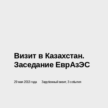
Визит в Казахстан.
Заседание ЕврАзЭС
29 мая 2013 года
Зарубежный визит, 3 события