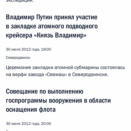
экспедиции.
Владимир Путин принял участие
в закладке атомного подводного
крейсера «Князь Владимир»
30 июля 2012 года, 19:00
Северодвинск
Церемония закладки атомной субмарины состоялась
на верфи завода «Севмаш» в Северодвинске.
Совещание по выполнению
госпрограммы вооружения в области
оснащения флота
30 июля 2012 года, 20:00