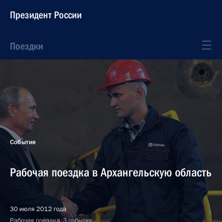
Президент России
Поездки
События
Рабочая поездка в Архангельскую область
30 июля 2012 года
Рабочая поездка, 3 события