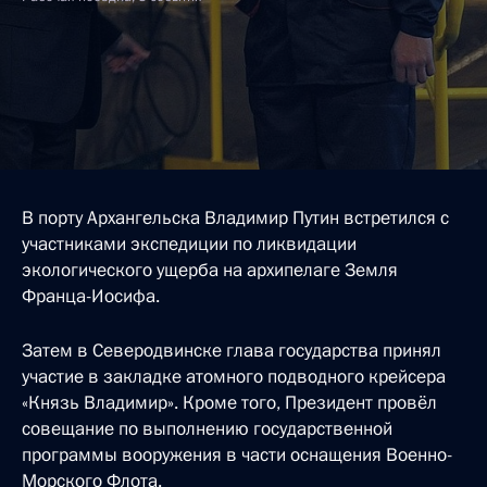
В порту Архангельска Владимир Путин встретился с
участниками экспедиции по ликвидации
экологического ущерба на архипелаге Земля
Франца-Иосифа.
Затем в Северодвинске глава государства принял
участие в закладке атомного подводного крейсера
«Князь Владимир». Кроме того, Президент провёл
совещание по выполнению государственной
программы вооружения в части оснащения Военно-
Морского Флота.