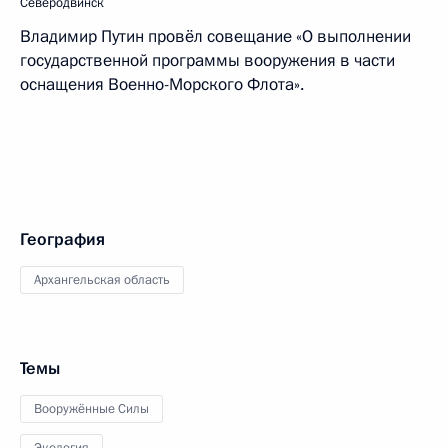
Северодвинск
Владимир Путин провёл совещание «О выполнении
государственной программы вооружения в части
оснащения Военно-Морского Флота».
География
Архангельская область
Темы
Вооружённые Силы