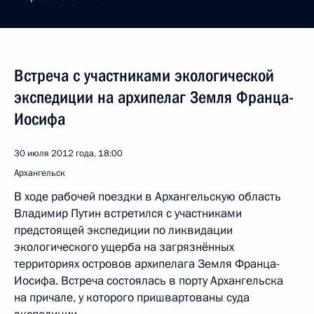
Встреча с участниками экологической
экспедиции на архипелаг Земля Франца-
Иосифа
30 июля 2012 года, 18:00
Архангельск
В ходе рабочей поездки в Архангельскую область
Владимир Путин встретился с участниками
предстоящей экспедиции по ликвидации
экологического ущерба на загрязнённых
территориях островов архипелага Земля Франца-
Иосифа. Встреча состоялась в порту Архангельска
на причале, у которого пришвартованы суда