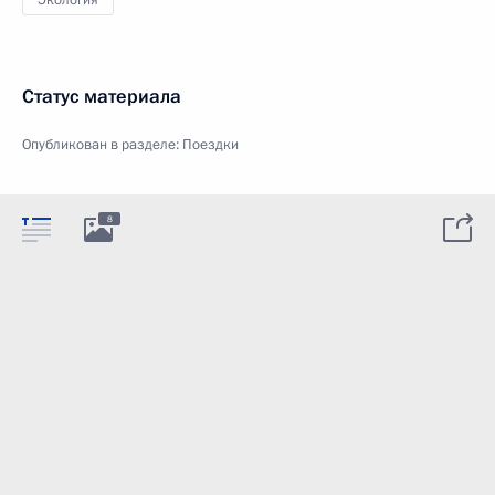
Экология
Статус материала
Опубликован в разделе:
Поездки
8