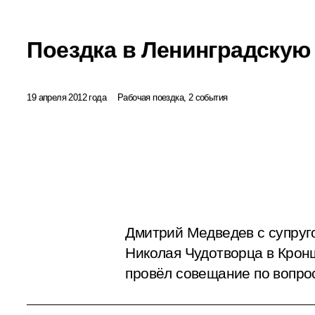
Поездка в Ленинградскую
19 апреля 2012 года
Рабочая поездка, 2 события
Дмитрий Медведев с супруг
Николая Чудотворца в Кронш
провёл совещание по вопро