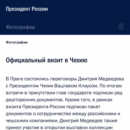
Президент России
Фотографии
Фотографии
Официальный визит в Чехию
В Праге состоялись переговоры Дмитрия Медведева
с Президентом Чехии Вацлавом Клаусом. По итогам
встречи в присутствии глав государств подписан ряд
двусторонних документов. Кроме того, в рамках
визита Президента России подписан пакет
документов о сотрудничестве между российскими и
чешскими компаниями. Дмитрий Медведев также
принял участие в открытии выставки коллекции