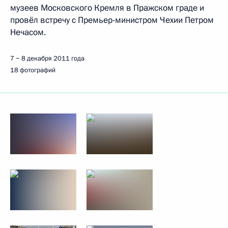
музеев Московского Кремля в Пражском граде и
провёл встречу с Премьер-министром Чехии Петром
Нечасом.
7 − 8 декабря 2011 года
18 фотографий