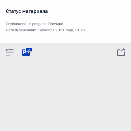
Статус материала
Опубликован в разделе:
Поездки
Дата публикации:
7 декабря 2011 года, 21:20
18