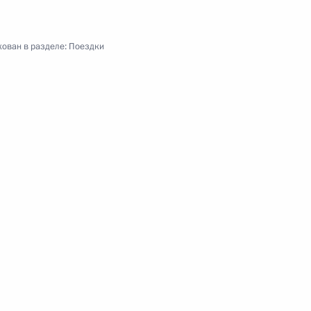
ован в разделе:
Поездки