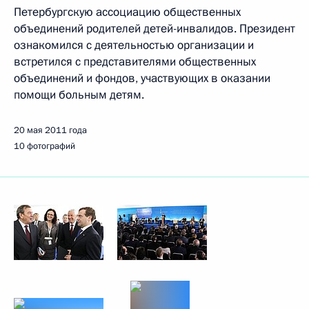
Петербургскую ассоциацию общественных
объединений родителей детей-инвалидов. Президент
ознакомился с деятельностью организации и
встретился с представителями общественных
объединений и фондов, участвующих в оказании
помощи больным детям.
20 мая 2011 года
10 фотографий