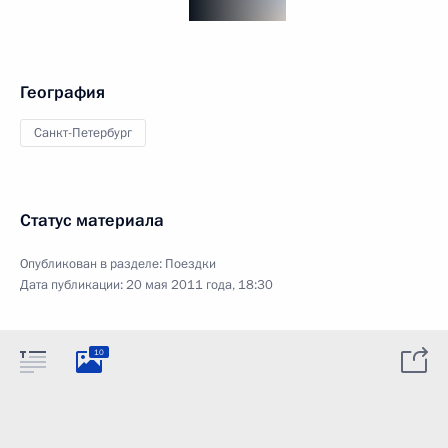
География
Санкт-Петербург
Статус материала
Опубликован в разделе:
Поездки
Дата публикации:
20 мая 2011 года, 18:30
10