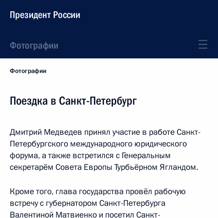
Президент России
Фотографии
Фотографии
Поездка в Санкт-Петербург
Дмитрий Медведев принял участие в работе Санкт-
Петербургского международного юридического
форума, а также встретился с Генеральным
секретарём Совета Европы Турбьёрном Ягландом.
Кроме того, глава государства провёл рабочую
встречу с губернатором Санкт-Петербурга
Валентиной Матвиенко и посетил Санкт-