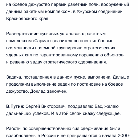
на боевое дежурство первый ракетный полк, вооружённый
данным ракетным комплексом, в Ужурском соединении
Красноярского края.
Развёртывание пусковых установок с ракетным
комплексом «Сармат» значительно повысит боевые
возможности наземной группировки стратегических
ядерных сил по гарантированному поражению объектов
и решению задач стратегического сдерживания.
Задача, поставленная в данном пуске, выполнена. Дальше
продолжим выполнение задач по постановке на боевое
дежурство. Доклад закончен.
В.Путин:
Сергей Викторович, поздравляю Вас, желаю
дальнейших успехов. И в этой связи скажу следующее.
Работы по совершенствованию сил сдерживания были
возобновлены в России и не прекращаются с начала 2000-