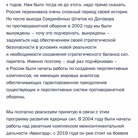
х годов. Нам было тогда не до этого, надо прямо сказать.
Россия переживала очень сложный период своей истории.
Но после выхода Соединённых Штатов из Договора
по противоракетной обороне в 2002 году мы были
вынуждены – хочу это подчеркнуть, вынуждены –
задуматься над обеспечением своей стратегической
безопасности в условиях новой реальности
и необходимости сохранения стратегического баланса сил,
паритета. Именно поэтому – ещё раз подчёркиваю –
в России были начаты работы по созданию перспективных
комплексов, не имеющих мировых аналогов,
обеспечивающих гарантированное преодоление
существующих и перспективных систем противоракетной
обороны.
Мы поэтапно реализуем принятую в связи с этим
программу развития ядерных сил. В 2004 году были начаты
работы над ракетным комплексом межконтинентальной
дальности «Авангард», с 2019 года он уже стоит на боевом