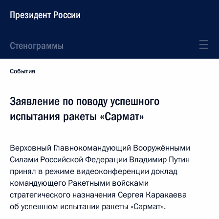
Президент России
Стенограммы
События
Заявление по поводу успешного
испытания ракеты «Сармат»
Верховный Главнокомандующий Вооружёнными
Силами Российской Федерации Владимир Путин
принял в режиме видеоконференции доклад
командующего Ракетными войсками
стратегического назначения Сергея Каракаева
об успешном испытании ракеты «Сармат».