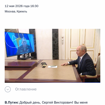
12 мая 2026 года
16:30
Москва, Кремль
Оглавление
В.Путин:
Добрый день, Сергей Викторович! Вы меня