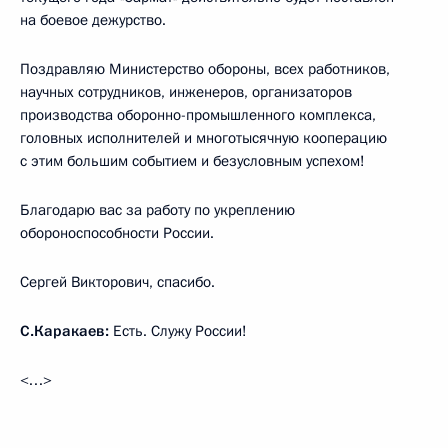
на боевое дежурство.
Поздравляю Министерство обороны, всех работников,
научных сотрудников, инженеров, организаторов
производства оборонно-промышленного комплекса,
головных исполнителей и многотысячную кооперацию
с этим большим событием и безусловным успехом!
Благодарю вас за работу по укреплению
обороноспособности России.
Сергей Викторович, спасибо.
С.Каракаев:
Есть. Служу России!
<…>