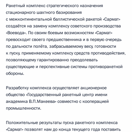
Ракетный комплекс стратегического назначения
стационарного шахтного базирования
с межконтинентальной баллистической ракетой «Сармат»
создаётся на замену комплексу советского производства
«Воевода». По своим боевым возможностям «Сармат»
превосходит своего предшественника и в первую очередь
по дальности полёта, забрасываемому весу, готовности
к пуску, применяемому комплексу средств противодействия,
позволяющему гарантированно преодолевать
существующие и перспективные системы противоракетной
обороны.
Разработку комплекса осуществляет акционерное
общество «Государственный ракетный центр имени
академика В.П.Макеева» совместно с кооперацией
промышленности.
Положительные результаты пуска ракетного комплекса
«Сармат» позволят нам до конца текущего года поставить