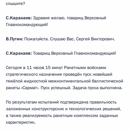
слышите?
С.Каракаев:
Здравия желаю, товарищ Верховный
Главнокомандующий!
В.Путин:
Пожалуйста. Слушаю Вас, Сергей Викторович.
С.Каракаев:
Товарищ Верховный Главнокомандующий!
Сегодня в 11 часов 15 минут Ракетными войсками
стратегического назначения проведён пуск новейшей
тяжёлой жидкостной межконтинентальной баллистической
ракеты «Сармат». Пуск успешный. Задача пуска выполнена.
По результатам испытаний подтверждена правильность
заложенных конструкторских и технологических решений,
а также реализуемость ракетным комплексом заданных
характеристик.