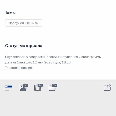
Темы
Вооружённые Силы
Статус материала
Опубликован в разделах:
Новости
,
Выступления и стенограммы
Дата публикации:
12 мая 2026 года, 16:30
Текстовая версия
4
7м
7м