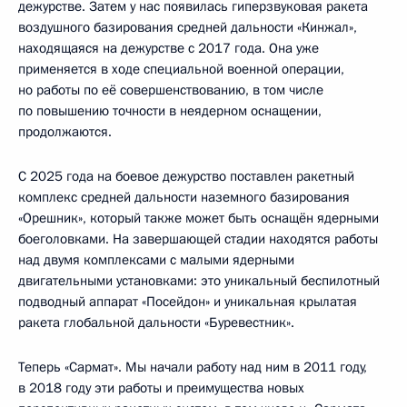
дежурстве. Затем у нас появилась гиперзвуковая ракета
воздушного базирования средней дальности «Кинжал»,
находящаяся на дежурстве с 2017 года. Она уже
применяется в ходе специальной военной операции,
но работы по её совершенствованию, в том числе
по повышению точности в неядерном оснащении,
продолжаются.
С 2025 года на боевое дежурство поставлен ракетный
комплекс средней дальности наземного базирования
«Орешник», который также может быть оснащён ядерными
боеголовками. На завершающей стадии находятся работы
над двумя комплексами с малыми ядерными
двигательными установками: это уникальный беспилотный
подводный аппарат «Посейдон» и уникальная крылатая
ракета глобальной дальности «Буревестник».
Теперь «Сармат». Мы начали работу над ним в 2011 году,
в 2018 году эти работы и преимущества новых