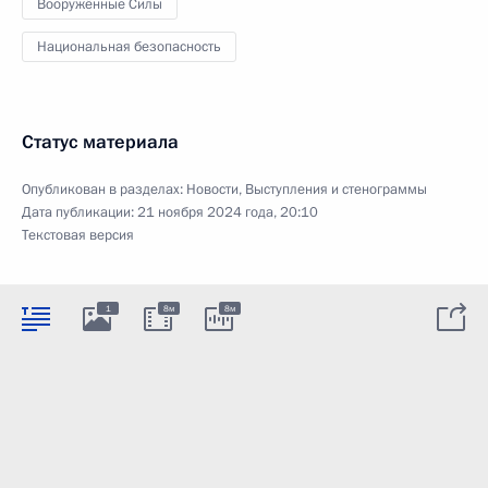
Вооружённые Силы
Национальная безопасность
Статус материала
Опубликован в разделах:
Новости
,
Выступления и стенограммы
Дата публикации:
21 ноября 2024 года, 20:10
Текстовая версия
1
8м
8м