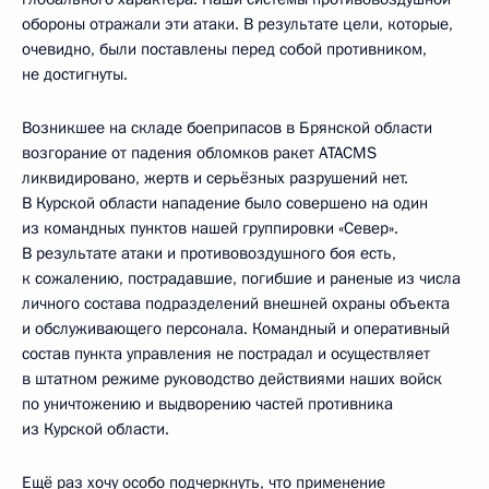
обороны отражали эти атаки. В результате цели, которые,
очевидно, были поставлены перед собой противником,
не достигнуты.
Возникшее на складе боеприпасов в Брянской области
возгорание от падения обломков ракет ATACMS
ликвидировано, жертв и серьёзных разрушений нет.
В Курской области нападение было совершено на один
из командных пунктов нашей группировки «Север».
В результате атаки и противовоздушного боя есть,
к сожалению, пострадавшие, погибшие и раненые из числа
личного состава подразделений внешней охраны объекта
и обслуживающего персонала. Командный и оперативный
состав пункта управления не пострадал и осуществляет
в штатном режиме руководство действиями наших войск
по уничтожению и выдворению частей противника
из Курской области.
Ещё раз хочу особо подчеркнуть, что применение