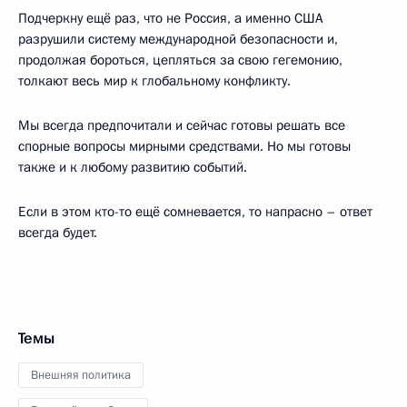
Подчеркну ещё раз, что не Россия, а именно США
разрушили систему международной безопасности и,
продолжая бороться, цепляться за свою гегемонию,
толкают весь мир к глобальному конфликту.
Мы всегда предпочитали и сейчас готовы решать все
спорные вопросы мирными средствами. Но мы готовы
также и к любому развитию событий.
Если в этом кто-то ещё сомневается, то напрасно – ответ
всегда будет.
Темы
Внешняя политика