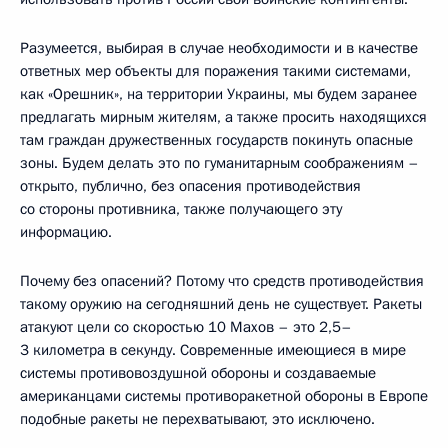
Разумеется, выбирая в случае необходимости и в качестве
ответных мер объекты для поражения такими системами,
как «Орешник», на территории Украины, мы будем заранее
предлагать мирным жителям, а также просить находящихся
там граждан дружественных государств покинуть опасные
зоны. Будем делать это по гуманитарным соображениям –
открыто, публично, без опасения противодействия
со стороны противника, также получающего эту
информацию.
Почему без опасений? Потому что средств противодействия
такому оружию на сегодняшний день не существует. Ракеты
атакуют цели со скоростью 10 Махов – это 2,5–
3 километра в секунду. Современные имеющиеся в мире
системы противовоздушной обороны и создаваемые
американцами системы противоракетной обороны в Европе
подобные ракеты не перехватывают, это исключено.