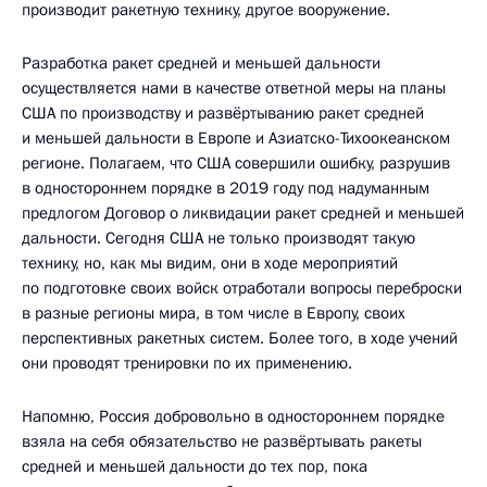
производит ракетную технику, другое вооружение.
Разработка ракет средней и меньшей дальности
осуществляется нами в качестве ответной меры на планы
США по производству и развёртыванию ракет средней
и меньшей дальности в Европе и Азиатско-Тихоокеанском
регионе. Полагаем, что США совершили ошибку, разрушив
в одностороннем порядке в 2019 году под надуманным
предлогом Договор о ликвидации ракет средней и меньшей
дальности. Сегодня США не только производят такую
технику, но, как мы видим, они в ходе мероприятий
по подготовке своих войск отработали вопросы переброски
в разные регионы мира, в том числе в Европу, своих
перспективных ракетных систем. Более того, в ходе учений
они проводят тренировки по их применению.
Напомню, Россия добровольно в одностороннем порядке
взяла на себя обязательство не развёртывать ракеты
средней и меньшей дальности до тех пор, пока