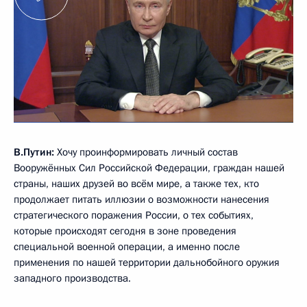
В.Путин:
Хочу проинформировать личный состав
Вооружённых Сил Российской Федерации, граждан нашей
страны, наших друзей во всём мире, а также тех, кто
продолжает питать иллюзии о возможности нанесения
стратегического поражения России, о тех событиях,
которые происходят сегодня в зоне проведения
специальной военной операции, а именно после
применения по нашей территории дальнобойного оружия
западного производства.