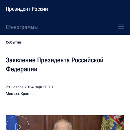
Президент России
Стенограммы
События
Заявление Президента Российской
Федерации
21 ноября 2024 года
20:10
Москва, Кремль