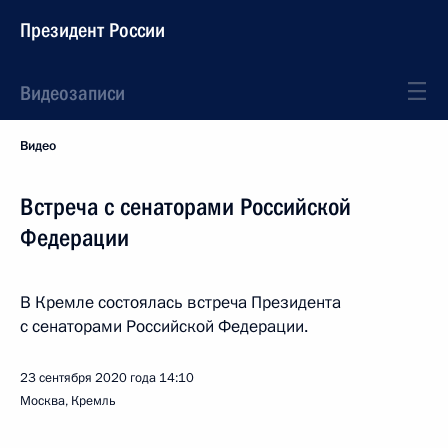
Президент России
Видеозаписи
Видео
Встреча с сенаторами Российской
Федерации
В Кремле состоялась встреча Президента
с сенаторами Российской Федерации.
23 сентября 2020 года
14:10
Москва, Кремль