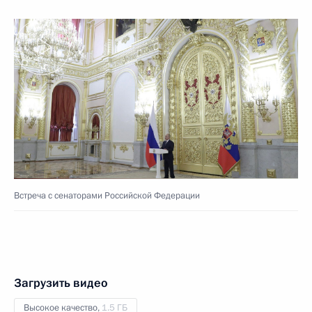
Встреча с сенаторами Российской Федерации
Загрузить видео
Высокое качество,
1.5 ГБ