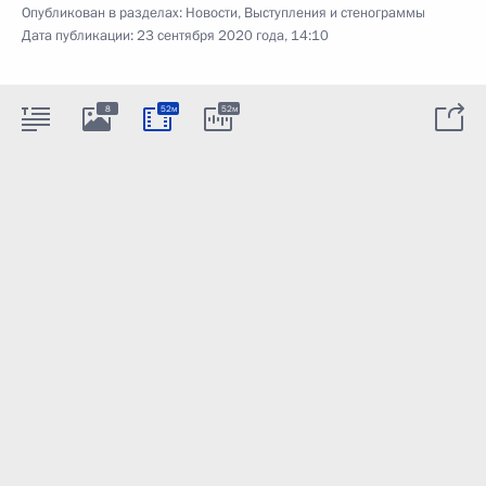
Опубликован в разделах:
Новости
,
Выступления и стенограммы
Дата публикации:
23 сентября 2020 года, 14:10
8
52м
52м