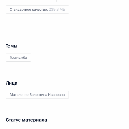
Стандартное качество,
239.3 МБ
Темы
Госслужба
Лица
Матвиенко Валентина Ивановна
Статус материала