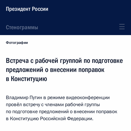
Президент России
Стенограммы
Фотографии
Встреча с рабочей группой по подготовке
предложений о внесении поправок
в Конституцию
Владимир Путин в режиме видеоконференции
провёл встречу с членами рабочей группы
по подготовке предложений о внесении поправок
в Конституцию Российской Федерации.