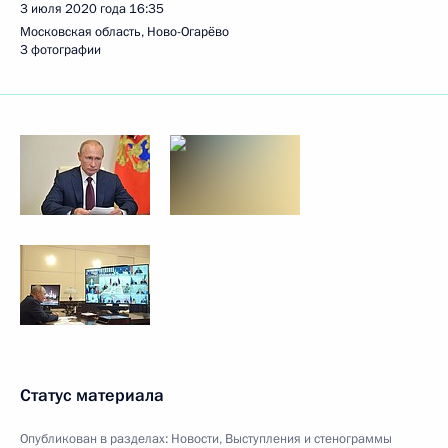
3 июля 2020 года
16:35
Московская область, Ново-Огарёво
3 фотографии
Статус материала
Опубликован в разделах:
Новости
,
Выступления и стенограммы