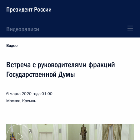
Президент России
Видеозаписи
Видео
Встреча с руководителями фракций
Государственной Думы
6 марта 2020 года
01:00
Москва, Кремль