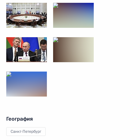
География
Санкт-Петербург