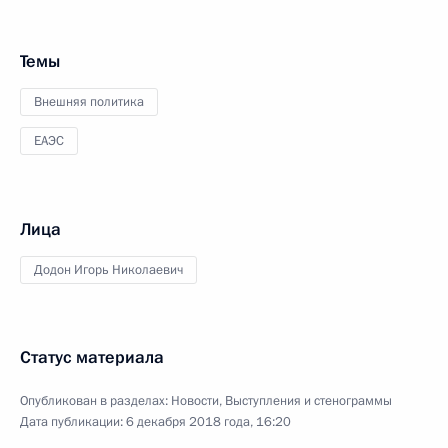
Темы
Внешняя политика
ЕАЭС
Лица
Додон Игорь Николаевич
Статус материала
Опубликован в разделах:
Новости
,
Выступления и стенограммы
Дата публикации:
6 декабря 2018 года, 16:20