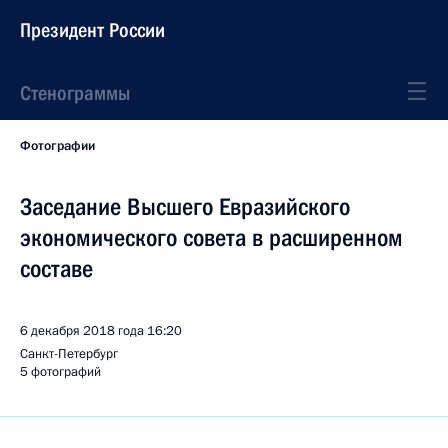
Президент России
Стенограммы
Фотографии
Заседание Высшего Евразийского
экономического совета в расширенном
составе
6 декабря 2018 года
16:20
Санкт-Петербург
5 фотографий