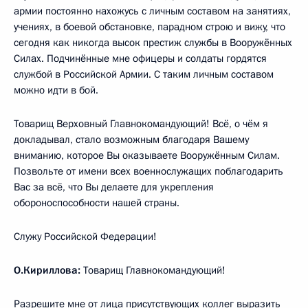
армии постоянно нахожусь с личным составом на занятиях,
учениях, в боевой обстановке, парадном строю и вижу, что
сегодня как никогда высок престиж службы в Вооружённых
Силах. Подчинённые мне офицеры и солдаты гордятся
службой в Российской Армии. С таким личным составом
можно идти в бой.
Товарищ Верховный Главнокомандующий! Всё, о чём я
докладывал, стало возможным благодаря Вашему
вниманию, которое Вы оказываете Вооружённым Силам.
Позвольте от имени всех военнослужащих поблагодарить
Вас за всё, что Вы делаете для укрепления
обороноспособности нашей страны.
Служу Российской Федерации!
О.Кириллова:
Товарищ Главнокомандующий!
Разрешите мне от лица присутствующих коллег выразить