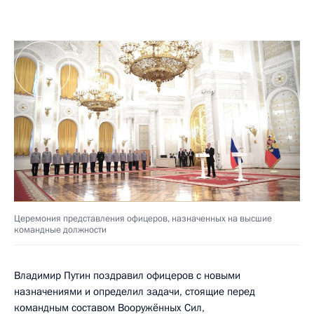
Церемония представления офицеров, назначенных на высшие
командные должности
Владимир Путин поздравил офицеров с новыми
назначениями и определил задачи, стоящие перед
командным составом Вооружённых Сил,