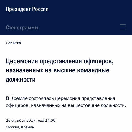
Президент России
Стенограммы
События
Церемония представления офицеров,
назначенных на высшие командные
должности
В Кремле состоялась церемония представления
офицеров, назначенных на вышестоящие должности.
26 октября 2017 года
14:00
Москва, Кремль