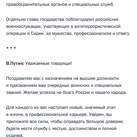
правоохранительных органов и специальных служб.
Отдельно глава государства поблагодарил российских
военнослужащих, участвующих в антитеррористической
операции в Сирии, за мужество, профессионализм и отвагу.
* * *
В.Путин:
Уважаемые товарищи!
Поздравляю вас с назначением на высшие должности
и присвоением вам очередных воинских и специальных
званий. Желаю успехов на благо России и нашего народа.
Для каждого из вас наступает новый, значимый этап
в жизни, в профессиональной карьере. Уверен, вы
приложите все силы, чтобы оправдать большое доверие,
будете нести службу с честью, достоинством и полной
отдачей.