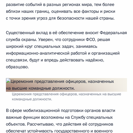
развитие событий в разных регионах мира, тем более
вблизи наших границ, оценивать все факторы и риски
с точки зрения угроз для безопасности нашей страны.
Существенный вклад в её обеспечение вносит Федеральная
служба охраны. Уверен, что сотрудники ФСО, решая
широкий круг специальных задач, занимаясь
информационно-аналитической работой и организацией
спецсвязи, будут и впредь действовать надёжно,
образцово.
Церемония представления офицеров, назначенных на высшие
командные должности.
В сфере мобилизационной подготовки органов власти
важные функции возложены на Службу специальных
объектов. Рассчитываю, что действия её сотрудников
обеспечат устойчивость государственного и военного