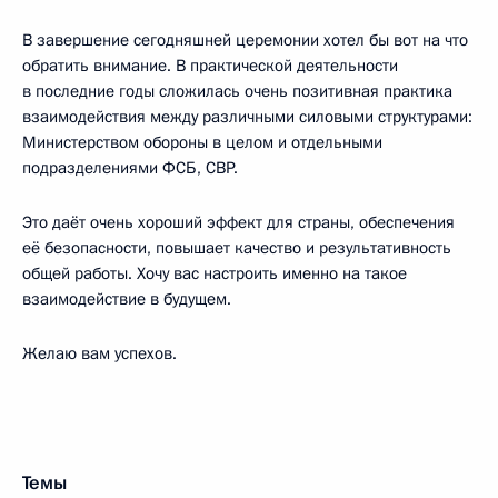
В завершение сегодняшней церемонии хотел бы вот на что
обратить внимание. В практической деятельности
в последние годы сложилась очень позитивная практика
взаимодействия между различными силовыми структурами:
Министерством обороны в целом и отдельными
подразделениями ФСБ, СВР.
Это даёт очень хороший эффект для страны, обеспечения
её безопасности, повышает качество и результативность
общей работы. Хочу вас настроить именно на такое
взаимодействие в будущем.
Желаю вам успехов.
Темы