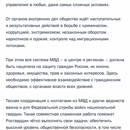
управления в любых, даже самых сложных условиях.
От органов внутренних дел общество ждёт наступательных
и результативных действий в борьбе с криминалом,
коррупцией, экстремизмом, незаконным оборотом
наркотиков и оружия, контроле над миграционными
потоками.
При этом вся система МВД – в центре и регионах – должна
быть нацелена на защиту граждан России, их жизни,
здоровья, имущества, прав и законных интересов. Здесь
необходимо эффективное взаимодействие с гражданским
обществом, с органами власти всех уровней.
Тесная координация с коллегами из МВД и других ведомств
важна и для Федеральной службы войск национальной
гвардии. Такая совместная слаженная работа поможет
Росгвардии чётко выполнять свои задачи, обеспечить
высокий уровень общественной безопасности, в том числе