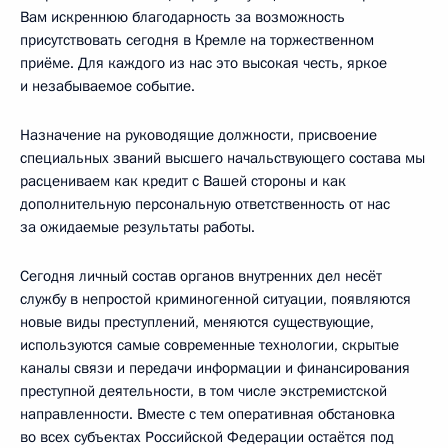
Вам искреннюю благодарность за возможность
присутствовать сегодня в Кремле на торжественном
приёме. Для каждого из нас это высокая честь, яркое
и незабываемое событие.
Назначение на руководящие должности, присвоение
специальных званий высшего начальствующего состава мы
расцениваем как кредит с Вашей стороны и как
дополнительную персональную ответственность от нас
за ожидаемые результаты работы.
Сегодня личный состав органов внутренних дел несёт
службу в непростой криминогенной ситуации, появляются
новые виды преступлений, меняются существующие,
используются самые современные технологии, скрытые
каналы связи и передачи информации и финансирования
преступной деятельности, в том числе экстремистской
направленности. Вместе с тем оперативная обстановка
во всех субъектах Российской Федерации остаётся под