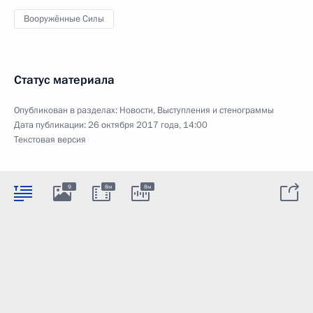
Вооружённые Силы
Статус материала
Опубликован в разделах:
Новости
,
Выступления и стенограммы
Дата публикации:
26 октября 2017 года, 14:00
Текстовая версия
9
8м
8м