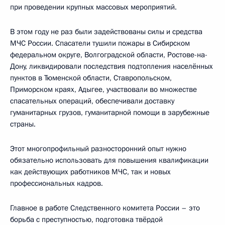
при проведении крупных массовых мероприятий.
В этом году не раз были задействованы силы и средства
МЧС России. Спасатели тушили пожары в Сибирском
федеральном округе, Волгоградской области, Ростове-на-
Дону, ликвидировали последствия подтопления населённых
пунктов в Тюменской области, Ставропольском,
Приморском краях, Адыгее, участвовали во множестве
спасательных операций, обеспечивали доставку
гуманитарных грузов, гуманитарной помощи в зарубежные
страны.
Этот многопрофильный разносторонний опыт нужно
обязательно использовать для повышения квалификации
как действующих работников МЧС, так и новых
профессиональных кадров.
Главное в работе Следственного комитета России – это
борьба с преступностью, подготовка твёрдой