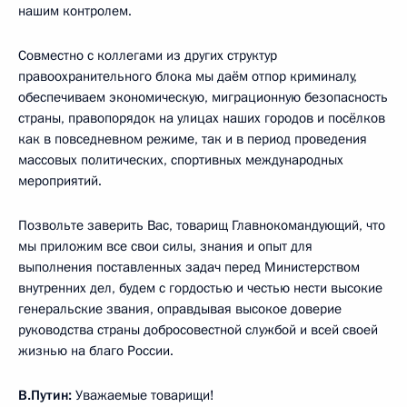
нашим контролем.
Совместно с коллегами из других структур
правоохранительного блока мы даём отпор криминалу,
обеспечиваем экономическую, миграционную безопасность
страны, правопорядок на улицах наших городов и посёлков
как в повседневном режиме, так и в период проведения
массовых политических, спортивных международных
мероприятий.
Позвольте заверить Вас, товарищ Главнокомандующий, что
мы приложим все свои силы, знания и опыт для
выполнения поставленных задач перед Министерством
внутренних дел, будем с гордостью и честью нести высокие
генеральские звания, оправдывая высокое доверие
руководства страны добросовестной службой и всей своей
жизнью на благо России.
В.Путин:
Уважаемые товарищи!