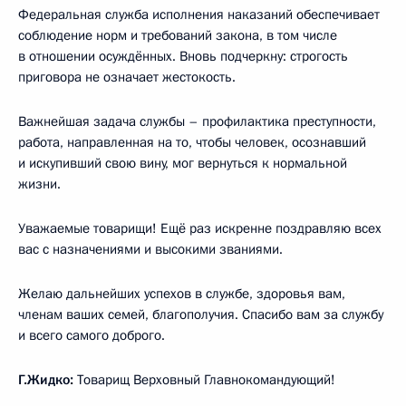
Федеральная служба исполнения наказаний обеспечивает
соблюдение норм и требований закона, в том числе
в отношении осуждённых. Вновь подчеркну: строгость
приговора не означает жестокость.
Важнейшая задача службы – профилактика преступности,
работа, направленная на то, чтобы человек, осознавший
и искупивший свою вину, мог вернуться к нормальной
жизни.
Уважаемые товарищи! Ещё раз искренне поздравляю всех
вас с назначениями и высокими званиями.
Желаю дальнейших успехов в службе, здоровья вам,
членам ваших семей, благополучия. Спасибо вам за службу
и всего самого доброго.
Г.Жидко:
Товарищ Верховный Главнокомандующий!