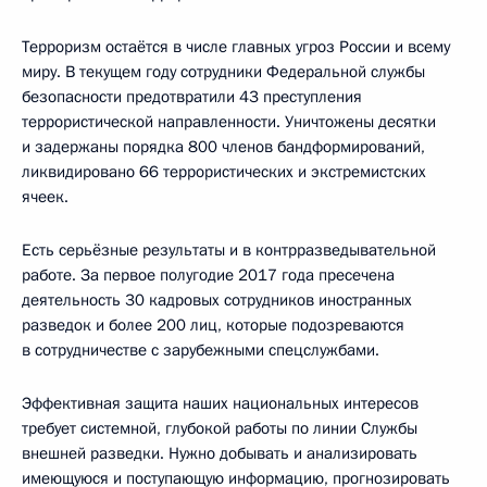
Терроризм остаётся в числе главных угроз России и всему
миру. В текущем году сотрудники Федеральной службы
безопасности предотвратили 43 преступления
террористической направленности. Уничтожены десятки
и задержаны порядка 800 членов бандформирований,
ликвидировано 66 террористических и экстремистских
ячеек.
Есть серьёзные результаты и в контрразведывательной
работе. За первое полугодие 2017 года пресечена
деятельность 30 кадровых сотрудников иностранных
разведок и более 200 лиц, которые подозреваются
в сотрудничестве с зарубежными спецслужбами.
Эффективная защита наших национальных интересов
требует системной, глубокой работы по линии Службы
внешней разведки. Нужно добывать и анализировать
имеющуюся и поступающую информацию, прогнозировать