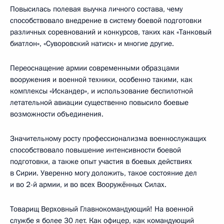
Повысилась полевая выучка личного состава, чему
способствовало внедрение в систему боевой подготовки
различных соревнований и конкурсов, таких как «Танковый
биатлон», «Суворовский натиск» и многие другие.
Переоснащение армии современными образцами
вооружения и военной техники, особенно такими, как
комплексы «Искандер», и использование беспилотной
летательной авиации существенно повысило боевые
возможности объединения.
Значительному росту профессионализма военнослужащих
способствовало повышение интенсивности боевой
подготовки, а также опыт участия в боевых действиях
в Сирии. Уверенно могу доложить, такое состояние дел
и во 2-й армии, и во всех Вооружённых Силах.
Товарищ Верховный Главнокомандующий! На военной
службе я более 30 лет. Как офицер, как командующий