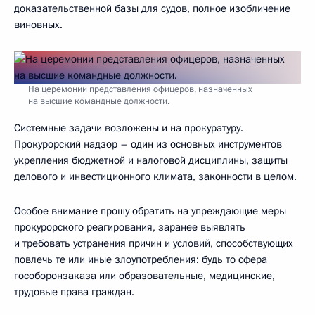
доказательственной базы для судов, полное изобличение
виновных.
На церемонии представления офицеров, назначенных
на высшие командные должности.
Системные задачи возложены и на прокуратуру.
Прокурорский надзор – один из основных инструментов
укрепления бюджетной и налоговой дисциплины, защиты
делового и инвестиционного климата, законности в целом.
Особое внимание прошу обратить на упреждающие меры
прокурорского реагирования, заранее выявлять
и требовать устранения причин и условий, способствующих
повлечь те или иные злоупотребления: будь то сфера
гособоронзаказа или образовательные, медицинские,
трудовые права граждан.