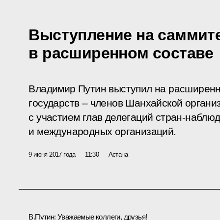
Выступление на самми
в расширенном составе
Владимир Путин выступил на расширенн
государств – членов Шанхайской органи
с участием глав делегаций стран-наблю
и международных организаций.
9 июня 2017 года
11:30
Астана
В.Путин:
Уважаемые коллеги, друзья!