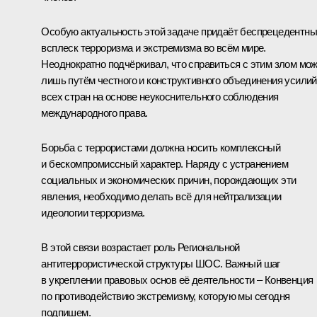
Особую актуальность этой задаче придаёт беспрецедентн
всплеск терроризма и экстремизма во всём мире.
Неоднократно подчёркивал, что справиться с этим злом мо
лишь путём честного и конструктивного объединения усилий
всех стран на основе неукоснительного соблюдения
международного права.
Борьба с террористами должна носить комплексный
и бескомпромиссный характер. Наряду с устранением
социальных и экономических причин, порождающих эти
явления, необходимо делать всё для нейтрализации
идеологии терроризма.
В этой связи возрастает роль Региональной
антитеррористической структуры ШОС. Важный шаг
в укреплении правовых основ её деятельности – Конвенция
по противодействию экстремизму, которую мы сегодня
подпишем.