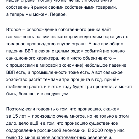
собственный рынок своими собственными товарами,
а теперь мы можем. Первое.
Второе – освобождение собственного рынка даёт
возможность нашим сельхозпроизводителям наращивать
товарное производство внутри страны. У нас при общем
падении ВВП в связи с целым рядом событий (не только
санкционного характера, но и чисто объективного –
с процессами в мировой экономике) небольшое падение
ВВП есть, и промышленности тоже есть. А вот сельское
хозяйство растёт темпами три процента в год, причём
стабильно растёт, и в этом году будет три процента, а может
быть, больше, и в следующем.
Поэтому, если говорить о том, что произошло, скажем,
за 15 лет – произошло очень многое, но не только в этом
дело, дело ещё и в том, что произошло существенное
оздоровление российской экономики. В 2000 году у нас
было 12 миллиардов золотовалютных резервов и,