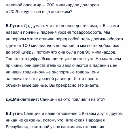
целевой ориентир – 200 миллиардов долларов
в 2020 году – всё ещё достижим?
В.Путин:
Да, думаю, что это вполне достижимо, и Вы сами
назвали причины падения уровня товарооборота. Мы
на первом этапе ставили перед собой цель достичь оборота
где‑то в 100 миллиардов долларов, и мы почти добрались
до этой цифры, потому что она была под 90 миллиардов.
Так что эта цифра была почти уже достигнута. Но мы знаем
причины, они действительно заключаются в падении цен
на наши традиционные экспортные товары, они
заключаются в курсовой разнице. И это просто
объективные данные. Вы прекрасно это знаете.
Дж.Миклетвейт:
Санкции как‑то повлияли на это?
В.Путин:
Санкции и наши отношения с Китаем друг с другом
никак не связаны, потому что Китайская Народная
Республика, с которой у нас сложились отношения