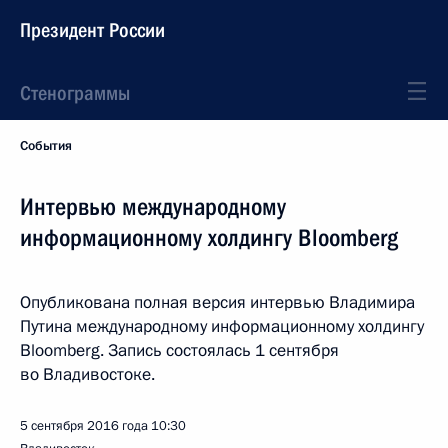
Президент России
Стенограммы
События
Интервью международному
информационному холдингу Bloomberg
Опубликована полная версия интервью Владимира
Путина международному информационному холдингу
Bloomberg. Запись состоялась 1 сентября
во Владивостоке.
5 сентября 2016 года
10:30