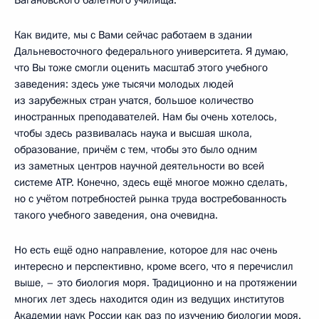
Как видите, мы с Вами сейчас работаем в здании
Дальневосточного федерального университета. Я думаю,
что Вы тоже смогли оценить масштаб этого учебного
заведения: здесь уже тысячи молодых людей
из зарубежных стран учатся, большое количество
иностранных преподавателей. Нам бы очень хотелось,
чтобы здесь развивалась наука и высшая школа,
образование, причём с тем, чтобы это было одним
из заметных центров научной деятельности во всей
системе АТР. Конечно, здесь ещё многое можно сделать,
но с учётом потребностей рынка труда востребованность
такого учебного заведения, она очевидна.
Но есть ещё одно направление, которое для нас очень
интересно и перспективно, кроме всего, что я перечислил
выше, – это биология моря. Традиционно и на протяжении
многих лет здесь находится один из ведущих институтов
Академии наук России как раз по изучению биологии моря.