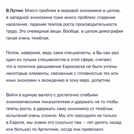
В.Путин:
Много проблем в мировой экономике в целом,
в западной экономике тоже много проблем: старение
населения, падение темпов роста производительности
труда. Это очевидные вещи. Вообще, в целом демография
такая очень тяжёлая.
Потом, наверное, ведь сами специалисты, а Вы как раз
один из лучших специалистов в этой сфере, считают,
что в политике расширения Евросоюза не были учтены
некоторые элементы, связанные с готовностью тех или
иных экономик к вхождению в зону евро, допустим.
Войти в единую валюту с достаточно слабыми
экономическими показателями и удержать не то чтобы
темпы роста, а удержать саму экономику от тяжёлых
испытаний очень сложно. Мы это проходили не только
в Европе, мы знаем это (сколько там – лет десять назад
или больше) по Аргентине, когда они привязали