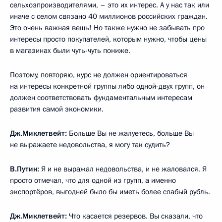
сельхозпроизводителями, – это их интерес. А у нас так или
иначе с селом связано 40 миллионов российских граждан.
Это очень важная вещь! Но также нужно не забывать про
интересы просто покупателей, которым нужно, чтобы цены
в магазинах были чуть-чуть пониже.
Поэтому, повторяю, курс не должен ориентироваться
на интересы конкретной группы либо одной-двух групп, он
должен соответствовать фундаментальным интересам
развития самой экономики.
Дж.Миклетвейт:
Больше Вы не жалуетесь, больше Вы
не выражаете недовольства, я могу так судить?
В.Путин:
Я и не выражал недовольства, и не жаловался. Я
просто отмечал, что для одной из групп, а именно
экспортёров, выгодней было бы иметь более слабый рубль.
Дж.Миклетвейт:
Что касается резервов. Вы сказали, что