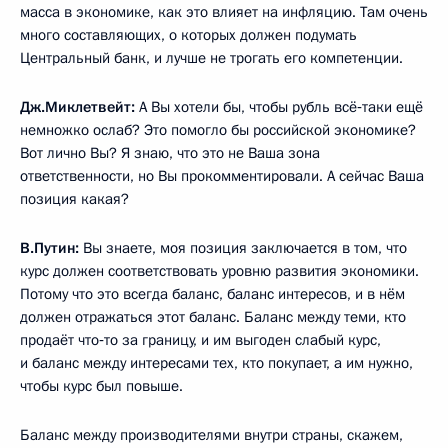
масса в экономике, как это влияет на инфляцию. Там очень
много составляющих, о которых должен подумать
Центральный банк, и лучше не трогать его компетенции.
Дж.Миклетвейт:
А Вы хотели бы, чтобы рубль всё‑таки ещё
немножко ослаб? Это помогло бы российской экономике?
Вот лично Вы? Я знаю, что это не Ваша зона
ответственности, но Вы прокомментировали. А сейчас Ваша
позиция какая?
В.Путин:
Вы знаете, моя позиция заключается в том, что
курс должен соответствовать уровню развития экономики.
Потому что это всегда баланс, баланс интересов, и в нём
должен отражаться этот баланс. Баланс между теми, кто
продаёт что‑то за границу, и им выгоден слабый курс,
и баланс между интересами тех, кто покупает, а им нужно,
чтобы курс был повыше.
Баланс между производителями внутри страны, скажем,