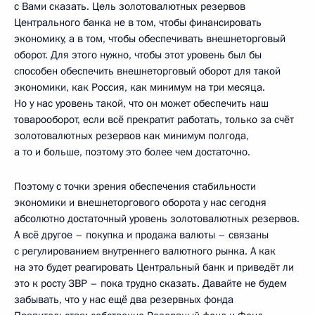
с Вами сказать. Цель золотовалютных резервов
Центрального банка не в том, чтобы финансировать
экономику, а в том, чтобы обеспечивать внешнеторговый
оборот. Для этого нужно, чтобы этот уровень был бы
способен обеспечить внешнеторговый оборот для такой
экономики, как Россия, как минимум на три месяца.
Но у нас уровень такой, что он может обеспечить наш
товарооборот, если всё прекратит работать, только за счёт
золотовалютных резервов как минимум полгода,
а то и больше, поэтому это более чем достаточно.
Поэтому с точки зрения обеспечения стабильности
экономики и внешнеторгового оборота у нас сегодня
абсолютно достаточный уровень золотовалютных резервов.
А всё другое – покупка и продажа валюты – связаны
с регулированием внутреннего валютного рынка. А как
на это будет реагировать Центральный банк и приведёт ли
это к росту ЗВР – пока трудно сказать. Давайте не будем
забывать, что у нас ещё два резервных фонда