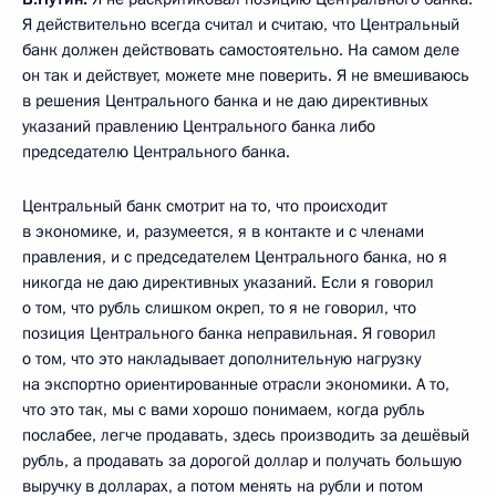
Я действительно всегда считал и считаю, что Центральный
банк должен действовать самостоятельно. На самом деле
он так и действует, можете мне поверить. Я не вмешиваюсь
в решения Центрального банка и не даю директивных
указаний правлению Центрального банка либо
председателю Центрального банка.
Центральный банк смотрит на то, что происходит
в экономике, и, разумеется, я в контакте и с членами
правления, и с председателем Центрального банка, но я
никогда не даю директивных указаний. Если я говорил
о том, что рубль слишком окреп, то я не говорил, что
позиция Центрального банка неправильная. Я говорил
о том, что это накладывает дополнительную нагрузку
на экспортно ориентированные отрасли экономики. А то,
что это так, мы с вами хорошо понимаем, когда рубль
послабее, легче продавать, здесь производить за дешёвый
рубль, а продавать за дорогой доллар и получать большую
выручку в долларах, а потом менять на рубли и потом