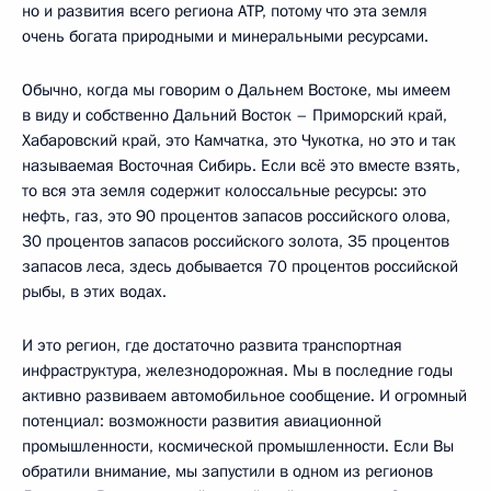
но и развития всего региона АТР, потому что эта земля
очень богата природными и минеральными ресурсами.
Обычно, когда мы говорим о Дальнем Востоке, мы имеем
в виду и собственно Дальний Восток – Приморский край,
Хабаровский край, это Камчатка, это Чукотка, но это и так
называемая Восточная Сибирь. Если всё это вместе взять,
то вся эта земля содержит колоссальные ресурсы: это
нефть, газ, это 90 процентов запасов российского олова,
30 процентов запасов российского золота, 35 процентов
запасов леса, здесь добывается 70 процентов российской
рыбы, в этих водах.
И это регион, где достаточно развита транспортная
инфраструктура, железнодорожная. Мы в последние годы
активно развиваем автомобильное сообщение. И огромный
потенциал: возможности развития авиационной
промышленности, космической промышленности. Если Вы
обратили внимание, мы запустили в одном из регионов