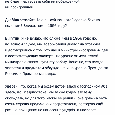
не будет чувствовать себя ни побеждённой,
ни проигравшей.
Дж.Миклетвейт:
Но а вы сейчас к этой сделке близко
подошли? Ближе, чем в 1956 году?
В.Путин:
Я не думаю, что ближе, чем в 1956 году, но,
во всяком случае, мы возобновили диалог на этот счёт
и договорились о том, что наши министры иностранных дел
и соответствующие эксперты на уровне заместителей
министров активизируют эту работу. Конечно, это всегда
является и предметом обсуждения и на уровне Президента
России, и Премьер-министра.
Уверен, что, когда мы будем встречаться с господином Абэ
здесь, во Владивостоке, мы также будем эту тему
обсуждать, но для того, чтобы её решить, она должна быть
очень хорошо продумана и подготовлена, повторяю ещё
раз, на принципах не нанесения ущерба, а наоборот,