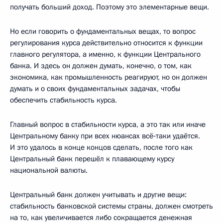
получать больший доход. Поэтому это элементарные вещи.
Но если говорить о фундаментальных вещах, то вопрос
регулирования курса действительно относится к функции
главного регулятора, а именно, к функции Центрального
банка. И здесь он должен думать, конечно, о том, как
экономика, как промышленность реагируют, но он должен
думать и о своих фундаментальных задачах, чтобы
обеспечить стабильность курса.
Главный вопрос в стабильности курса, а это так или иначе
Центральному банку при всех нюансах всё‑таки удаётся.
И это удалось в конце концов сделать, после того как
Центральный банк перешёл к плавающему курсу
национальной валюты.
Центральный банк должен учитывать и другие вещи:
стабильность банковской системы страны, должен смотреть
на то, как увеличивается либо сокращается денежная