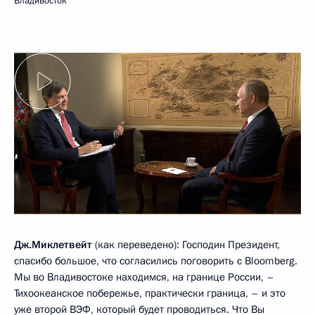
Владивосток
Дж.Миклетвейт
(как переведено): Господин Президент,
спасибо большое, что согласились поговорить с Bloomberg.
Мы во Владивостоке находимся, на границе России, –
Тихоокеанское побережье, практически граница, – и это
уже второй ВЭФ, который будет проводиться. Что Вы