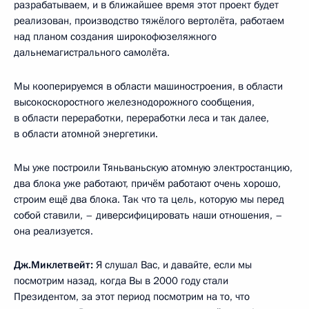
разрабатываем, и в ближайшее время этот проект будет
реализован, производство тяжёлого вертолёта, работаем
над планом создания широкофюзеляжного
дальнемагистрального самолёта.
Мы кооперируемся в области машиностроения, в области
высокоскоростного железнодорожного сообщения,
в области переработки, переработки леса и так далее,
в области атомной энергетики.
Мы уже построили Тяньваньскую атомную электростанцию,
два блока уже работают, причём работают очень хорошо,
строим ещё два блока. Так что та цель, которую мы перед
собой ставили, – диверсифицировать наши отношения, –
она реализуется.
Дж.Миклетвейт:
Я слушал Вас, и давайте, если мы
посмотрим назад, когда Вы в 2000 году стали
Президентом, за этот период посмотрим на то, что