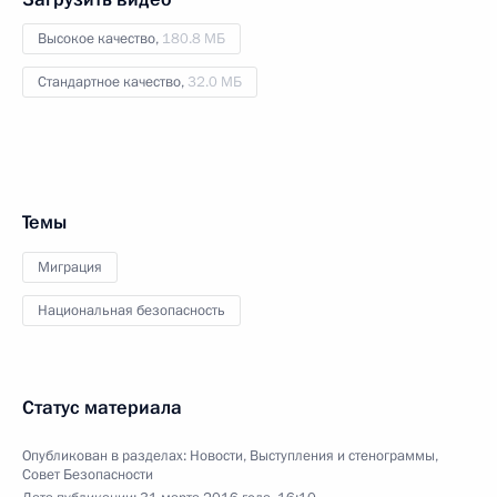
Высокое качество,
180.8 МБ
Стандартное качество,
32.0 МБ
Темы
Миграция
Национальная безопасность
Статус материала
Опубликован в разделах:
Новости
,
Выступления и стенограммы
,
Совет Безопасности