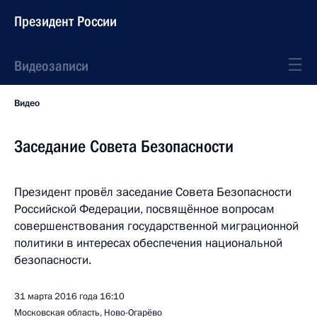
Президент России
Видеозаписи
Видео
Заседание Совета Безопасности
Президент провёл заседание Совета Безопасности
Российской Федерации, посвящённое вопросам
совершенствования государственной миграционной
политики в интересах обеспечения национальной
безопасности.
31 марта 2016 года
16:10
Московская область, Ново-Огарёво