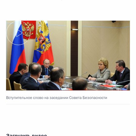
Вступительное слово на заседании Совета Безопасности
Загрузить видео