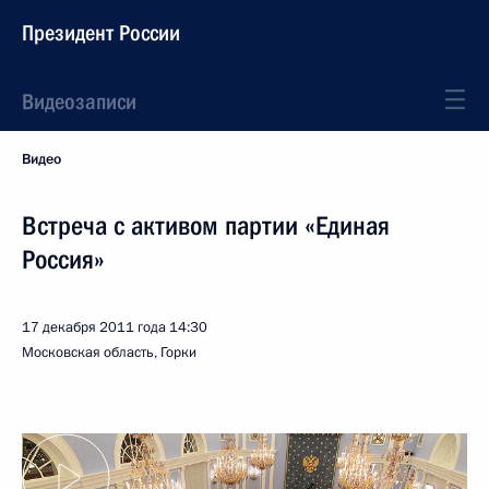
Президент России
Видеозаписи
Видео
Встреча с активом партии «Единая
Россия»
17 декабря 2011 года
14:30
Московская область, Горки