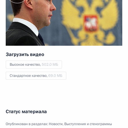
Загрузить видео
Высокое качество,
502.0 МБ
Стандартное качество,
69.0 МБ
Статус материала
Опубликован в разделах:
Новости
,
Выступления и стенограммы