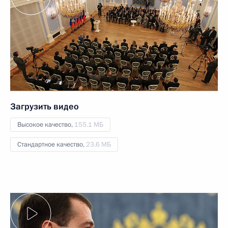
Загрузить видео
Высокое качество,
155.1 МБ
Стандартное качество,
23.6 МБ