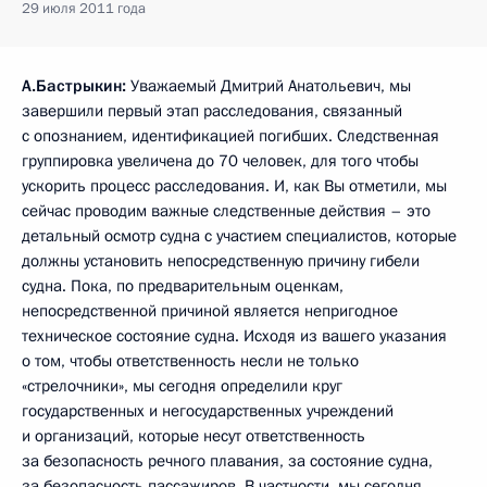
29 июля 2011 года
А.Бастрыкин:
Уважаемый Дмитрий Анатольевич, мы
завершили первый этап расследования, связанный
с опознанием, идентификацией погибших. Следственная
группировка увеличена до 70 человек, для того чтобы
ускорить процесс расследования. И, как Вы отметили, мы
сейчас проводим важные следственные действия – это
детальный осмотр судна с участием специалистов, которые
должны установить непосредственную причину гибели
судна. Пока, по предварительным оценкам,
непосредственной причиной является непригодное
техническое состояние судна. Исходя из вашего указания
о том, чтобы ответственность несли не только
«стрелочники», мы сегодня определили круг
государственных и негосударственных учреждений
и организаций, которые несут ответственность
за безопасность речного плавания, за состояние судна,
за безопасность пассажиров. В частности, мы сегодня