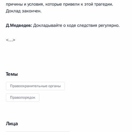
причины и условия, которые привели к этой трагедии.
Доклад закончен.
Д.Медведев:
Докладывайте о ходе следствия регулярно.
<…>
Темы
Правоохранительные органы
Правопорядок
Лица