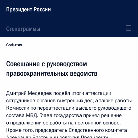
Президент России
Стенограммы
События
Совещание с руководством
правоохранительных ведомств
Дмитрий Медведев подвёл итоги аттестации
сотрудников органов внутренних дел, а также работы
Комиссии по переаттестации высшего руководящего
состава МВД. Глава государства принял решение
о продолжении её работы на постоянной основе.
Кроме того, председатель Следственного комитета
Александр Бастрыкин доложил Президенту