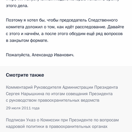
этого дела.
Поэтому я хотел бы, чтобы председатель Следственного
комитета доложил о том, как идёт расследование. Давайте
с этого и начнём, а после этого обсудим ещё ряд вопросов
в закрытом формате.
Пожалуйста, Александр Иванович.
Смотрите также
Комментарий Руководителя Администрации Президента
Сергея Нарышкина по итогам совещания Президента
с руководством правоохранительных ведомств
29 июля 2011 года
Подписан Указ о Комиссии при Президенте по вопросам
кадровой политики в правоохранительных органах