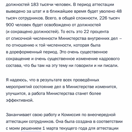
должностей 183 тысячи человек. В период аттестации
выведено за штат и в ближайшее время будет уволено 48
тысяч сотрудников. Всего, в общей сложности, 226 тысяч
900 человек будет освобождено от должностей
(и сокращено должностей). То есть это 22 процента
от списочной численности Министерства внутренних дел –
по отношению к той численности, которая была
в дореформенный период. Это очень существенное
сокращение и очень существенное изменение кадрового
состава, что бы там на эту тему ни говорили и ни писали.
Я надеюсь, что в результате всех проведённых
мероприятий состояние дел в Министерстве изменится,
улучшится, а работа Министерства станет более
эффективной.
Заканчивает свою работу и Комиссия по внеочередной
аттестации сотрудников. Она была создана в соответствии
с моим
решением
1 марта текущего года для аттестации