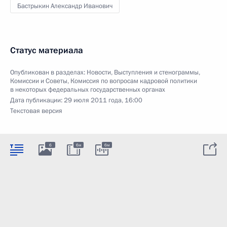
Бастрыкин Александр Иванович
Статус материала
Опубликован в разделах:
Новости
,
Выступления и стенограммы
,
Комиссии и Советы
,
Комиссия по вопросам кадровой политики
в некоторых федеральных государственных органах
Дата публикации:
29 июля 2011 года, 16:00
Текстовая версия
6
6м
6м