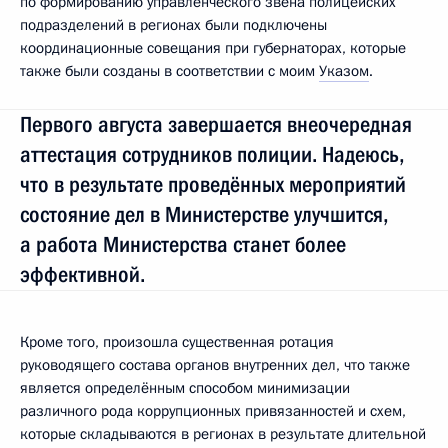
по формированию управленческого звена полицейских
подразделений в регионах были подключены
координационные совещания при губернаторах, которые
также были созданы в соответствии с моим
Указом
.
Первого августа завершается внеочередная
аттестация сотрудников полиции. Надеюсь,
что в результате проведённых мероприятий
состояние дел в Министерстве улучшится,
а работа Министерства станет более
эффективной.
Кроме того, произошла существенная ротация
руководящего состава органов внутренних дел, что также
является определённым способом минимизации
различного рода коррупционных привязанностей и схем,
которые складываются в регионах в результате длительной