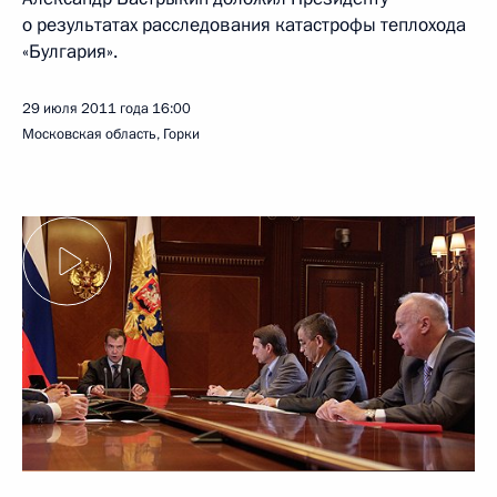
о результатах расследования катастрофы теплохода
«Булгария».
29 июля 2011 года
16:00
Московская область, Горки