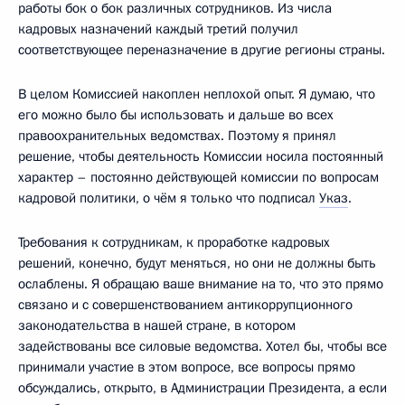
работы бок о бок различных сотрудников. Из числа
кадровых назначений каждый третий получил
соответствующее переназначение в другие регионы страны.
В целом Комиссией накоплен неплохой опыт. Я думаю, что
его можно было бы использовать и дальше во всех
правоохранительных ведомствах. Поэтому я принял
решение, чтобы деятельность Комиссии носила постоянный
характер – постоянно действующей комиссии по вопросам
кадровой политики, о чём я только что подписал
Указ
.
Требования к сотрудникам, к проработке кадровых
решений, конечно, будут меняться, но они не должны быть
ослаблены. Я обращаю ваше внимание на то, что это прямо
связано и с совершенствованием антикоррупционного
законодательства в нашей стране, в котором
задействованы все силовые ведомства. Хотел бы, чтобы все
принимали участие в этом вопросе, все вопросы прямо
обсуждались, открыто, в Администрации Президента, а если